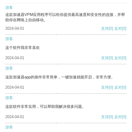
游客
这款加速器VPM应用程序可以给你提供最高速度和安全性的连接，并帮
助你在网络上自由移动。
2024-04-01
支持
[0]
反对
[0]
游客
这个软件我非常喜欢
2024-04-01
支持
[0]
反对
[0]
游客
这款加速器app的操作非常简单，一键加速就能开启，非常方便。
2024-04-01
支持
[0]
反对
[0]
游客
这款软件非常实用，可以帮助我解决很多问题。
2024-04-01
支持
[0]
反对
[0]
游客