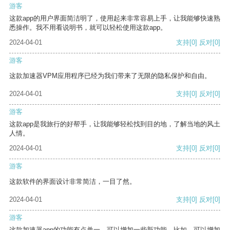
游客
这款app的用户界面简洁明了，使用起来非常容易上手，让我能够快速熟
悉操作。我不用看说明书，就可以轻松使用这款app。
2024-04-01
支持
[0]
反对
[0]
游客
这款加速器VPM应用程序已经为我们带来了无限的隐私保护和自由。
2024-04-01
支持
[0]
反对
[0]
游客
这款app是我旅行的好帮手，让我能够轻松找到目的地，了解当地的风土
人情。
2024-04-01
支持
[0]
反对
[0]
游客
这款软件的界面设计非常简洁，一目了然。
2024-04-01
支持
[0]
反对
[0]
游客
这款加速器app的功能有点单一，可以增加一些新功能。比如，可以增加