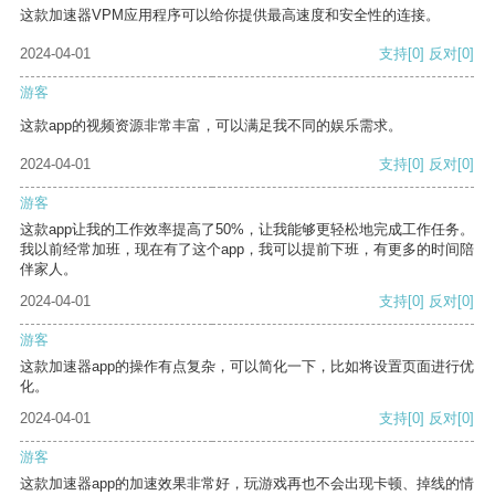
这款加速器VPM应用程序可以给你提供最高速度和安全性的连接。
2024-04-01
支持
[0]
反对
[0]
游客
这款app的视频资源非常丰富，可以满足我不同的娱乐需求。
2024-04-01
支持
[0]
反对
[0]
游客
这款app让我的工作效率提高了50%，让我能够更轻松地完成工作任务。
我以前经常加班，现在有了这个app，我可以提前下班，有更多的时间陪
伴家人。
2024-04-01
支持
[0]
反对
[0]
游客
这款加速器app的操作有点复杂，可以简化一下，比如将设置页面进行优
化。
2024-04-01
支持
[0]
反对
[0]
游客
这款加速器app的加速效果非常好，玩游戏再也不会出现卡顿、掉线的情