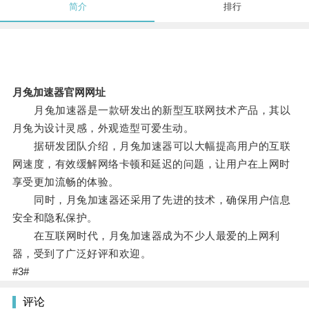
简介
排行
月兔加速器官网网址
月兔加速器是一款研发出的新型互联网技术产品，其以
月兔为设计灵感，外观造型可爱生动。
据研发团队介绍，月兔加速器可以大幅提高用户的互联
网速度，有效缓解网络卡顿和延迟的问题，让用户在上网时
享受更加流畅的体验。
同时，月兔加速器还采用了先进的技术，确保用户信息
安全和隐私保护。
在互联网时代，月兔加速器成为不少人最爱的上网利
器，受到了广泛好评和欢迎。
#3#
评论