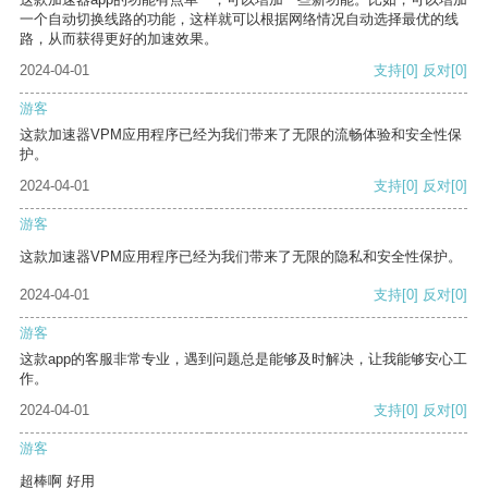
一个自动切换线路的功能，这样就可以根据网络情况自动选择最优的线
路，从而获得更好的加速效果。
2024-04-01
支持
[0]
反对
[0]
游客
这款加速器VPM应用程序已经为我们带来了无限的流畅体验和安全性保
护。
2024-04-01
支持
[0]
反对
[0]
游客
这款加速器VPM应用程序已经为我们带来了无限的隐私和安全性保护。
2024-04-01
支持
[0]
反对
[0]
游客
这款app的客服非常专业，遇到问题总是能够及时解决，让我能够安心工
作。
2024-04-01
支持
[0]
反对
[0]
游客
超棒啊 好用