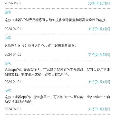
2024-04-01
支持
[0]
反对
[0]
游客
这款加速器VPM应用程序可以给你提供全球覆盖和最高安全性的连接。
2024-04-01
支持
[0]
反对
[0]
游客
这款软件的设计非常人性化，使用起来非常舒服。
2024-04-01
支持
[0]
反对
[0]
游客
这款app的功能非常强大，可以满足我所有的工作需求。我可以使用它来
编辑文档、制作演示文稿、管理日程安排等。
2024-04-01
支持
[0]
反对
[0]
游客
这款加速器app的功能有点单一，可以增加一些新功能，比如增加一个自
动切换线路的功能。
2024-04-01
支持
[0]
反对
[0]