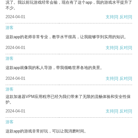
况了。我以前玩游戏经常会输，现在有了这个app，我的游戏水平提升了
不少。
2024-04-01
支持
[0]
反对
[0]
游客
这款app的老师非常专业，教学水平很高，让我能够学到实用的知识。
2024-04-01
支持
[0]
反对
[0]
游客
这款app就像我的私人导游，带我领略世界各地的美景。
2024-04-01
支持
[0]
反对
[0]
游客
这款加速器VPM应用程序已经为我们带来了无限的流畅体验和安全性保
护。
2024-04-01
支持
[0]
反对
[0]
游客
这款app的游戏非常好玩，可以让我消磨时间。