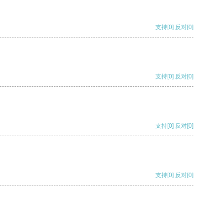
支持
[0]
反对
[0]
支持
[0]
反对
[0]
支持
[0]
反对
[0]
支持
[0]
反对
[0]