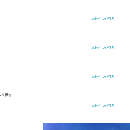
支持
[0]
反对
[0]
支持
[0]
反对
[0]
支持
[0]
反对
[0]
非常担心。
支持
[0]
反对
[0]