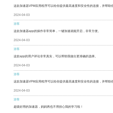
这款加速器VPM应用程序可以给你提供最高速度和安全性的连接，并帮助
2024-04-03
游客
这款加速器app的操作非常简单，一键加速就能开启，非常方便。
2024-04-03
游客
这款app的用户评论非常真实，可以帮助我做出更准确的选择。
2024-04-03
游客
这款加速器VPM应用程序可以给你提供最高速度和安全性的连接，并帮助
2024-04-03
游客
超级好用的加速器，妈妈再也不用担心我的学习啦！