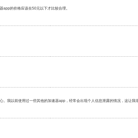
器app的价格应该在50元以下才比较合理。
放心。我以前使用过一些其他的加速器app，经常会出现个人信息泄露的情况，这让我
。