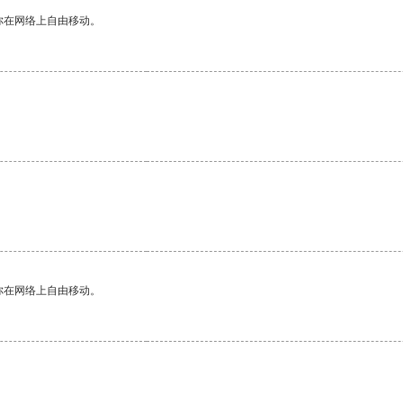
你在网络上自由移动。
你在网络上自由移动。