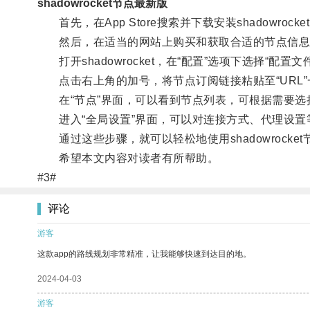
shadowrocket节点最新版
首先，在App Store搜索并下载安装shadowrocke
然后，在适当的网站上购买和获取合适的节点信息
打开shadowrocket，在“配置”选项下选择“配置文
点击右上角的加号，将节点订阅链接粘贴至“URL”一
在“节点”界面，可以看到节点列表，可根据需要选
进入“全局设置”界面，可以对连接方式、代理设置
通过这些步骤，就可以轻松地使用shadowrocke
希望本文内容对读者有所帮助。
#3#
评论
游客
这款app的路线规划非常精准，让我能够快速到达目的地。
2024-04-03
游客