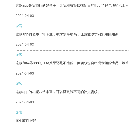
这款app是我旅行的好帮手，让我能够轻松找到目的地，了解当地的风土人
2024-04-03
游客
这款app的老师非常专业，教学水平很高，让我能够学到实用的知识。
2024-04-03
游客
这款加速器app的加速效果还是不错的，但偶尔也会出现卡顿的情况，希
2024-04-03
游客
这款app的功能非常丰富，可以满足我不同的社交需求。
2024-04-03
游客
这个软件很好用