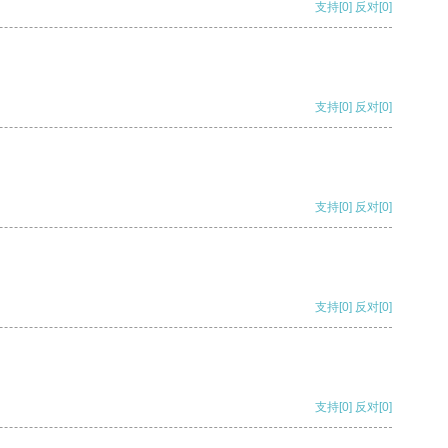
支持
[0]
反对
[0]
支持
[0]
反对
[0]
支持
[0]
反对
[0]
支持
[0]
反对
[0]
支持
[0]
反对
[0]