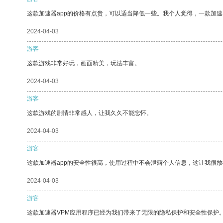
这款加速器app的价格有点贵，可以适当降低一些。我个人觉得，一款加速
2024-04-03
游客
这款游戏非常好玩，画面精美，玩法丰富。
2024-04-03
游客
这款游戏的剧情非常感人，让我久久不能忘怀。
2024-04-03
游客
这款加速器app的安全性很高，使用过程中不会泄露个人信息，这让我很
2024-04-03
游客
这款加速器VPM应用程序已经为我们带来了无限的隐私保护和安全性保护