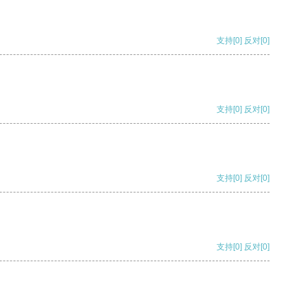
支持
[0]
反对
[0]
支持
[0]
反对
[0]
支持
[0]
反对
[0]
支持
[0]
反对
[0]