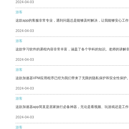
2024-04-03
游客
这款app的客服非常专业，遇到问题总是能够及时解决，让我能够安心工作
2024-04-03
游客
这款学习软件的课程内容非常丰富，涵盖了各个学科的知识。老师的讲解
2024-04-03
游客
这款加速器VPM应用程序已经为我们带来了无限的隐私保护和安全性保护
2024-04-03
游客
这款加速器app简直是居家旅行必备神器，无论是看视频、玩游戏还是工
2024-04-03
游客