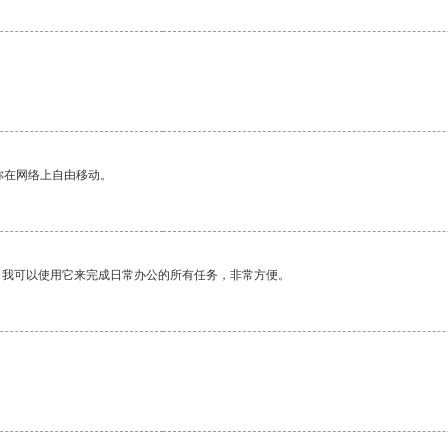
你在网络上自由移动。
。我可以使用它来完成日常办公的所有任务，非常方便。