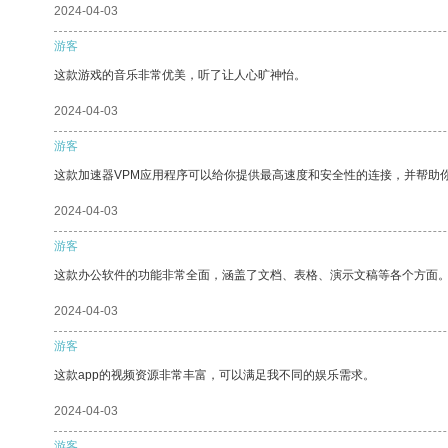
2024-04-03
游客
这款游戏的音乐非常优美，听了让人心旷神怡。
2024-04-03
游客
这款加速器VPM应用程序可以给你提供最高速度和安全性的连接，并帮助
2024-04-03
游客
这款办公软件的功能非常全面，涵盖了文档、表格、演示文稿等各个方面
2024-04-03
游客
这款app的视频资源非常丰富，可以满足我不同的娱乐需求。
2024-04-03
游客