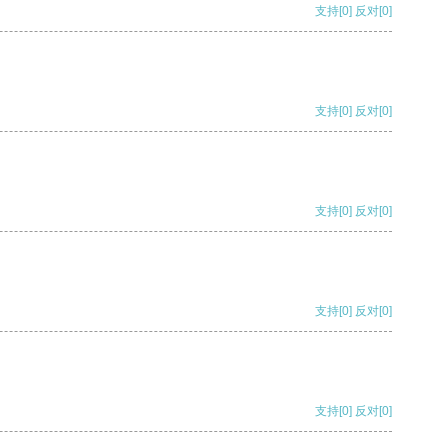
支持
[0]
反对
[0]
支持
[0]
反对
[0]
支持
[0]
反对
[0]
支持
[0]
反对
[0]
支持
[0]
反对
[0]