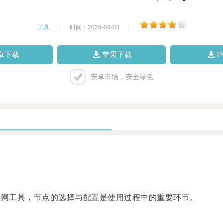
工具
|
时间：2024-04-03
|
卓下载
苹果下载
安卓市场，安全绿色
科学上网工具，节点的选择与配置是使用过程中的重要环节。