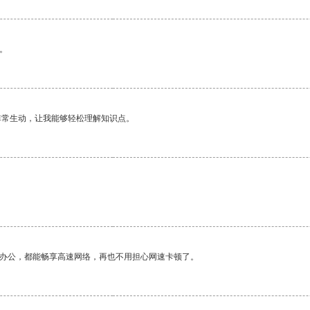
。
非常生动，让我能够轻松理解知识点。
。
作办公，都能畅享高速网络，再也不用担心网速卡顿了。