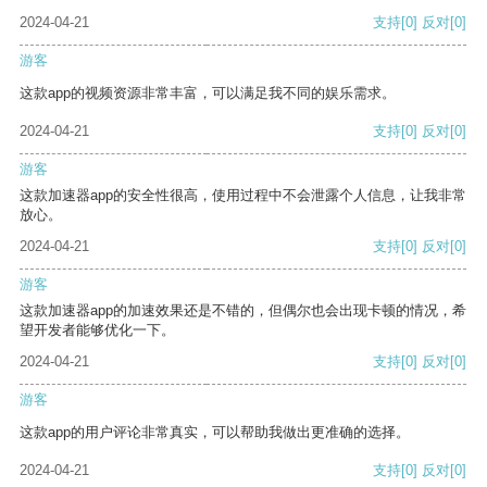
2024-04-21
支持
[0]
反对
[0]
游客
这款app的视频资源非常丰富，可以满足我不同的娱乐需求。
2024-04-21
支持
[0]
反对
[0]
游客
这款加速器app的安全性很高，使用过程中不会泄露个人信息，让我非常
放心。
2024-04-21
支持
[0]
反对
[0]
游客
这款加速器app的加速效果还是不错的，但偶尔也会出现卡顿的情况，希
望开发者能够优化一下。
2024-04-21
支持
[0]
反对
[0]
游客
这款app的用户评论非常真实，可以帮助我做出更准确的选择。
2024-04-21
支持
[0]
反对
[0]