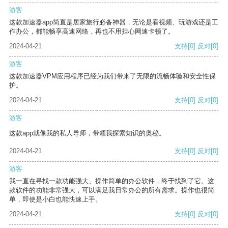
游客
这款加速器app简直是居家旅行必备神器，无论是看视频、玩游戏还是工
作办公，都能畅享高速网络，再也不用担心网速卡顿了。
2024-04-21
支持
[0]
反对
[0]
游客
这款加速器VPM应用程序已经为我们带来了无限的流畅体验和安全性保
护。
2024-04-21
支持
[0]
反对
[0]
游客
这款app就像我的私人导师，带领我探索知识的奥秘。
2024-04-21
支持
[0]
反对
[0]
游客
我一直在寻找一款功能强大、操作简单的办公软件，终于找到了它。这
款软件的功能非常强大，可以满足我日常办公的所有需求。操作也很简
单，即使是小白也能快速上手。
2024-04-21
支持
[0]
反对
[0]