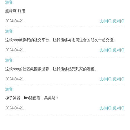
游客
超棒啊 好用
2024-04-21
支持
[0]
反对
[0]
游客
这款app就像我的社交平台，让我能够与志同道合的朋友一起交流。
2024-04-21
支持
[0]
反对
[0]
游客
这款app的社区氛围很温馨，让我能够感受到家的温暖。
2024-04-21
支持
[0]
反对
[0]
游客
梯子神器，ins随便看，美美哒！
2024-04-21
支持
[0]
反对
[0]