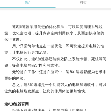
简介
排行
速8加速器采用先进的优化算法，可以深度清理系统垃
圾，优化启动项，提升内存空间利用效率，从而加快电脑的
运行速度。
用户只需简单地点击一键优化，即可快速提升电脑的性
能，让电脑运行更加流畅。
不仅如此，速8加速器还能有效防止系统卡顿、死机等问
题，提高电脑的稳定性和可靠性。
无论是在工作中还是在游戏中，速8加速器都能为您带来
更好的体验。
总之，速8加速器是一个功能强大的电脑加速软件，可以
让您的电脑焕发新生，让您的使用体验更加愉快。
速8加速器官网
赶快下载速8加速器，让您的电脑飞起来吧！。