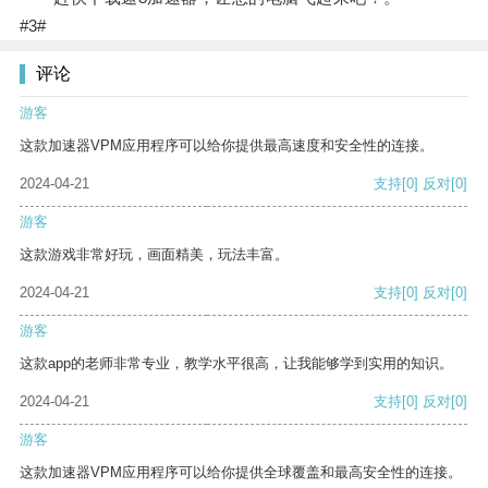
#3#
评论
游客
这款加速器VPM应用程序可以给你提供最高速度和安全性的连接。
2024-04-21
支持
[0]
反对
[0]
游客
这款游戏非常好玩，画面精美，玩法丰富。
2024-04-21
支持
[0]
反对
[0]
游客
这款app的老师非常专业，教学水平很高，让我能够学到实用的知识。
2024-04-21
支持
[0]
反对
[0]
游客
这款加速器VPM应用程序可以给你提供全球覆盖和最高安全性的连接。