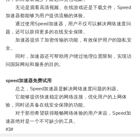
无论是观看高清视频、在线游戏还是下载文件，Speed
加速器都能够为用户提供流畅的体验。
通过使用Speed加速器，用户不仅可以解决网络速度问
题，还可以获得更多的在线安全保障。
加速器提供了加密传输的功能，有效保护用户的隐私安
全。
同时，加速器还可帮助用户绕过地理位置限制，实现访
问国际网站和服务的目的。
speed加速器免费试用
总之，Speed加速器是解决网络速度问题的利器。
它能够提供快速稳定的网络连接，优化用户的上网体
验，同时还具备在线安全保障的功能。
对于那些希望获得顺畅网络体验的用户来说，Speed加
速器绝对是一个不可缺少的工具。
#3#