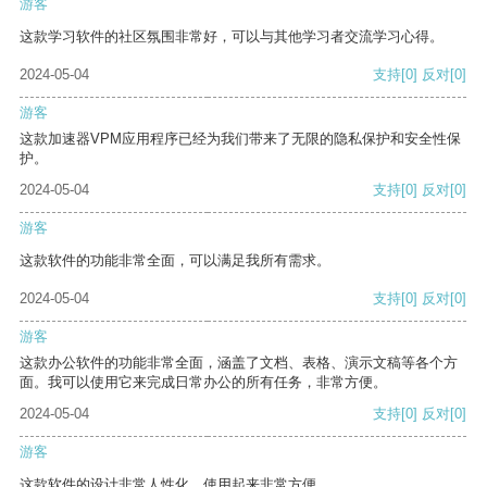
游客
这款学习软件的社区氛围非常好，可以与其他学习者交流学习心得。
2024-05-04
支持
[0]
反对
[0]
游客
这款加速器VPM应用程序已经为我们带来了无限的隐私保护和安全性保
护。
2024-05-04
支持
[0]
反对
[0]
游客
这款软件的功能非常全面，可以满足我所有需求。
2024-05-04
支持
[0]
反对
[0]
游客
这款办公软件的功能非常全面，涵盖了文档、表格、演示文稿等各个方
面。我可以使用它来完成日常办公的所有任务，非常方便。
2024-05-04
支持
[0]
反对
[0]
游客
这款软件的设计非常人性化，使用起来非常方便。