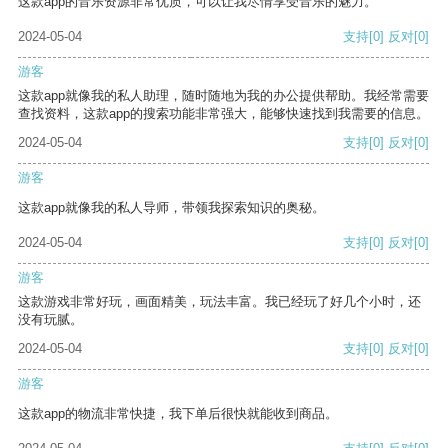
这款app的音乐资源非常优质，可以让我尽情享受音乐的魅力。
2024-05-04
支持
[0]
反对
[0]
游客
这款app就像我的私人助理，随时随地为我的办公提供帮助。我经常需要
查找资料，这款app的搜索功能非常强大，能够快速找到我需要的信息。
2024-05-04
支持
[0]
反对
[0]
游客
这款app就像我的私人导师，带领我探索知识的奥秘。
2024-05-04
支持
[0]
反对
[0]
游客
这款游戏非常好玩，画面精美，玩法丰富。我已经玩了好几个小时，还
没有玩腻。
2024-05-04
支持
[0]
反对
[0]
游客
这款app的物流非常快捷，我下单后很快就能收到商品。