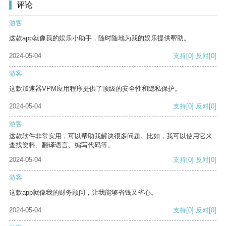
评论
游客
这款app就像我的娱乐小助手，随时随地为我的娱乐提供帮助。
2024-05-04
支持
[0]
反对
[0]
游客
这款加速器VPM应用程序提供了顶级的安全性和隐私保护。
2024-05-04
支持
[0]
反对
[0]
游客
这款软件非常实用，可以帮助我解决很多问题。比如，我可以使用它来
查找资料、翻译语言、编写代码等。
2024-05-04
支持
[0]
反对
[0]
游客
这款app就像我的财务顾问，让我能够省钱又省心。
2024-05-04
支持
[0]
反对
[0]