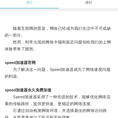
简介
排行
随着互联网的普及，网络已经成为我们生活中不可或缺
的一部分。
然而，时常出现的网络卡顿和延迟问题却给我们的上网
体验带来了困扰。
speed加速器官网
为了解决这一问题，Speed加速器成为了网络速度问题
的利器。
speed加速器永久免费加速
Speed加速器采用了一种先进的技术，能够优化网络流
量的传输路径，提供更快速、更稳定的网络连接。
它通过自动检测网络环境，并选择最佳的网络访问路
径，从而显著减少了延迟和丢包现象。