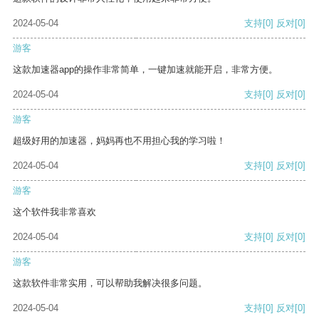
2024-05-04
支持
[0]
反对
[0]
游客
这款加速器app的操作非常简单，一键加速就能开启，非常方便。
2024-05-04
支持
[0]
反对
[0]
游客
超级好用的加速器，妈妈再也不用担心我的学习啦！
2024-05-04
支持
[0]
反对
[0]
游客
这个软件我非常喜欢
2024-05-04
支持
[0]
反对
[0]
游客
这款软件非常实用，可以帮助我解决很多问题。
2024-05-04
支持
[0]
反对
[0]