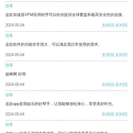
游客
这款加速器VPM应用程序可以给你提供全球覆盖和最高安全性的连接。
2024-05-04
支持
[0]
反对
[0]
游客
这款软件的功能非常强大，可以满足我日常使用的需求。
2024-05-04
支持
[0]
反对
[0]
游客
超棒啊 好用
2024-05-04
支持
[0]
反对
[0]
游客
这款app是我娱乐的好帮手，让我能够放松身心，享受美好时光。
2024-05-04
支持
[0]
反对
[0]
游客