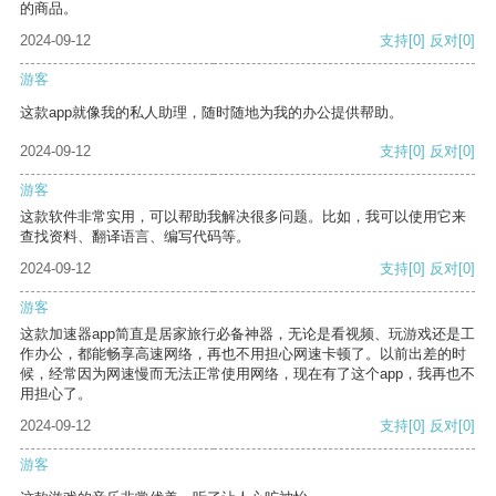
的商品。
2024-09-12
支持
[0]
反对
[0]
游客
这款app就像我的私人助理，随时随地为我的办公提供帮助。
2024-09-12
支持
[0]
反对
[0]
游客
这款软件非常实用，可以帮助我解决很多问题。比如，我可以使用它来
查找资料、翻译语言、编写代码等。
2024-09-12
支持
[0]
反对
[0]
游客
这款加速器app简直是居家旅行必备神器，无论是看视频、玩游戏还是工
作办公，都能畅享高速网络，再也不用担心网速卡顿了。以前出差的时
候，经常因为网速慢而无法正常使用网络，现在有了这个app，我再也不
用担心了。
2024-09-12
支持
[0]
反对
[0]
游客