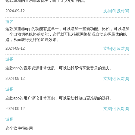
这款游戏的音乐非常优美，听了让人心旷神怡。
2024-09-12
支持
[0]
反对
[0]
游客
这款加速器app的功能有点单一，可以增加一些新功能。比如，可以增加
一个自动切换线路的功能，这样就可以根据网络情况自动选择最优的线
路，从而获得更好的加速效果。
2024-09-12
支持
[0]
反对
[0]
游客
这款app的音乐资源非常优质，可以让我尽情享受音乐的魅力。
2024-09-12
支持
[0]
反对
[0]
游客
这款app的用户评论非常真实，可以帮助我做出更准确的选择。
2024-09-12
支持
[0]
反对
[0]
游客
这个软件很好用