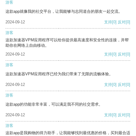
游客
这款app就像我的社交平台，让我能够与志同道合的朋友一起交流。
2024-09-12
支持
[0]
反对
[0]
游客
这款加速器VPM应用程序可以给你提供最高速度和安全性的连接，并帮
助你在网络上自由移动。
2024-09-12
支持
[0]
反对
[0]
游客
这款加速器VPM应用程序已经为我们带来了无限的流畅体验。
2024-09-12
支持
[0]
反对
[0]
游客
这款app的功能非常丰富，可以满足我不同的社交需求。
2024-09-12
支持
[0]
反对
[0]
游客
这款app是我购物的得力助手，让我能够找到最优惠的价格，买到最合适