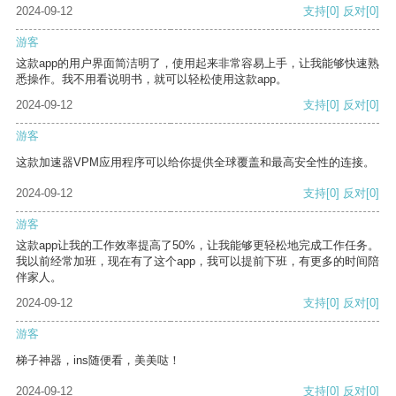
2024-09-12
支持
[0]
反对
[0]
游客
这款app的用户界面简洁明了，使用起来非常容易上手，让我能够快速熟
悉操作。我不用看说明书，就可以轻松使用这款app。
2024-09-12
支持
[0]
反对
[0]
游客
这款加速器VPM应用程序可以给你提供全球覆盖和最高安全性的连接。
2024-09-12
支持
[0]
反对
[0]
游客
这款app让我的工作效率提高了50%，让我能够更轻松地完成工作任务。
我以前经常加班，现在有了这个app，我可以提前下班，有更多的时间陪
伴家人。
2024-09-12
支持
[0]
反对
[0]
游客
梯子神器，ins随便看，美美哒！
2024-09-12
支持
[0]
反对
[0]