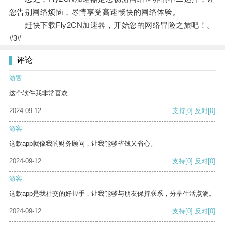
您告别网络烦恼，尽情享受高速畅快的网络体验。
赶快下载Fly2CN加速器，开始您的网络冒险之旅吧！。
#3#
评论
游客
这个软件我非常喜欢
2024-09-12
支持
[0]
反对
[0]
游客
这款app就像我的财务顾问，让我能够省钱又省心。
2024-09-12
支持
[0]
反对
[0]
游客
这款app是我社交的好帮手，让我能够与朋友保持联系，分享生活点滴。
2024-09-12
支持
[0]
反对
[0]