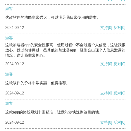
游客
这款软件的功能非常强大，可以满足我日常使用的需求。
2024-09-12
支持
[0]
反对
[0]
游客
这款加速器app的安全性很高，使用过程中不会泄露个人信息，这让我很
放心。我以前使用过一些其他的加速器app，经常会出现个人信息泄露的
情况，这让我非常担心。
2024-09-12
支持
[0]
反对
[0]
游客
这款软件的价格非常实惠，值得推荐。
2024-09-12
支持
[0]
反对
[0]
游客
这款app的路线规划非常精准，让我能够快速到达目的地。
2024-09-12
支持
[0]
反对
[0]