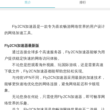
简介
排行
Fly2CN加速器是一款专为喜欢畅游网络世界的用户设计
的网络加速工具。
Fly2CN加速器最新版
通过连接全球多个高速服务器，Fly2CN加速器能够为用
户提供稳定快速的网络访问体验。
不论您是想观看海外视频、玩国际游戏，还是需要高速
下载文件，Fly2CN加速器都能帮助您轻松实现。
与传统VPN不同，Fly2CN加速器采用最新的加速技术，
能够更快速地优化您的网络连接，避免网络延迟和卡顿现
象。
无论您身在何处，只需使用Fly2CN加速器，即可畅享网
络世界的乐趣。
总之，Fly2CN加速器是您畅游网络世界的不二选择，让