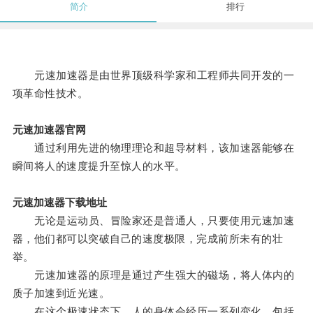
简介
排行
元速加速器是由世界顶级科学家和工程师共同开发的一
项革命性技术。
元速加速器官网
通过利用先进的物理理论和超导材料，该加速器能够在
瞬间将人的速度提升至惊人的水平。
元速加速器下载地址
无论是运动员、冒险家还是普通人，只要使用元速加速
器，他们都可以突破自己的速度极限，完成前所未有的壮
举。
元速加速器的原理是通过产生强大的磁场，将人体内的
质子加速到近光速。
在这个极速状态下，人的身体会经历一系列变化，包括