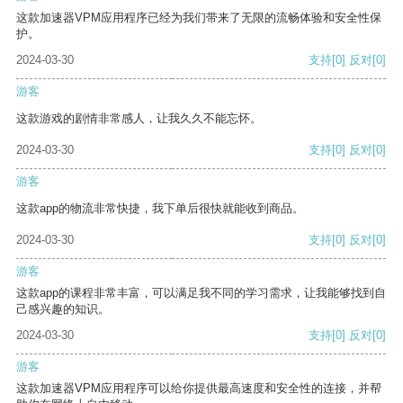
这款加速器VPM应用程序已经为我们带来了无限的流畅体验和安全性保
护。
2024-03-30
支持
[0]
反对
[0]
游客
这款游戏的剧情非常感人，让我久久不能忘怀。
2024-03-30
支持
[0]
反对
[0]
游客
这款app的物流非常快捷，我下单后很快就能收到商品。
2024-03-30
支持
[0]
反对
[0]
游客
这款app的课程非常丰富，可以满足我不同的学习需求，让我能够找到自
己感兴趣的知识。
2024-03-30
支持
[0]
反对
[0]
游客
这款加速器VPM应用程序可以给你提供最高速度和安全性的连接，并帮