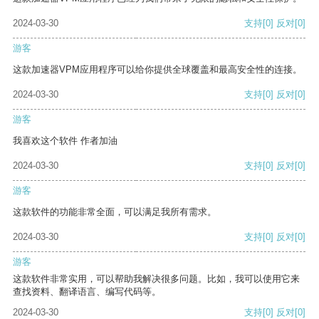
2024-03-30
支持
[0]
反对
[0]
游客
这款加速器VPM应用程序可以给你提供全球覆盖和最高安全性的连接。
2024-03-30
支持
[0]
反对
[0]
游客
我喜欢这个软件 作者加油
2024-03-30
支持
[0]
反对
[0]
游客
这款软件的功能非常全面，可以满足我所有需求。
2024-03-30
支持
[0]
反对
[0]
游客
这款软件非常实用，可以帮助我解决很多问题。比如，我可以使用它来
查找资料、翻译语言、编写代码等。
2024-03-30
支持
[0]
反对
[0]