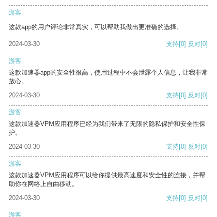
游客
这款app的用户评论非常真实，可以帮助我做出更准确的选择。
2024-03-30
支持
[0]
反对
[0]
游客
这款加速器app的安全性很高，使用过程中不会泄露个人信息，让我非常
放心。
2024-03-30
支持
[0]
反对
[0]
游客
这款加速器VPM应用程序已经为我们带来了无限的隐私保护和安全性保
护。
2024-03-30
支持
[0]
反对
[0]
游客
这款加速器VPM应用程序可以给你提供最高速度和安全性的连接，并帮
助你在网络上自由移动。
2024-03-30
支持
[0]
反对
[0]
游客