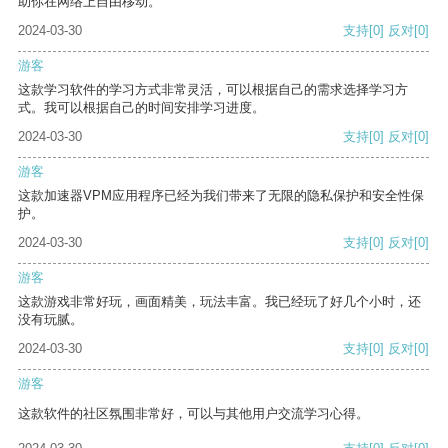
助你在网络上自由移动。
2024-03-30
支持
[0]
反对
[0]
游客
这款学习软件的学习方式非常灵活，可以根据自己的需求选择学习方
式。我可以根据自己的时间安排学习进度。
2024-03-30
支持
[0]
反对
[0]
游客
这款加速器VPM应用程序已经为我们带来了无限的隐私保护和安全性保
护。
2024-03-30
支持
[0]
反对
[0]
游客
这款游戏非常好玩，画面精美，玩法丰富。我已经玩了好几个小时，还
没有玩腻。
2024-03-30
支持
[0]
反对
[0]
游客
这款软件的社区氛围非常好，可以与其他用户交流学习心得。