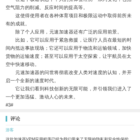
空气阻力的削减、反应时间的提高等。
这使得使用者在各种体育项目和极限运动中取得前所未
有的成就。
除了个人应用，元速加速器还有广泛的应用前景。
比如，它可以应用于紧急救援，让医疗人员在最短的时
间内抵达事故现场；它还可以应用于物流和运输领域，加快
货物的运输速度；甚至可以应用于太空探索，让宇航员在太
空中快速移动。
元速加速器的问世将彻底改变人类对速度的认知，并开
启一个全新的速度时代。
它让我们看到科技创新的无限可能，并引领我们进入了
一个更加迅猛、激动人心的未来。
#3#
评论
游客
这款加速器VPM应用程序已经为我们带来了无限的隐私和安全性保护。