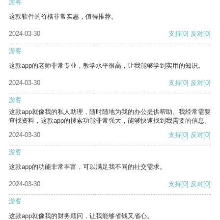
游客
这款软件的价格非常实惠，值得推荐。
2024-03-30
支持
[0]
反对
[0]
游客
这款app的老师非常专业，教学水平很高，让我能够学到实用的知识。
2024-03-30
支持
[0]
反对
[0]
游客
这款app就像我的私人助理，随时随地为我的办公提供帮助。我经常需要
查找资料，这款app的搜索功能非常强大，能够快速找到我需要的信息。
2024-03-30
支持
[0]
反对
[0]
游客
这款app的功能非常丰富，可以满足我不同的社交需求。
2024-03-30
支持
[0]
反对
[0]
游客
这款app就像我的财务顾问，让我能够省钱又省心。