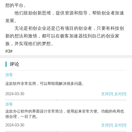
想的平台。
他们鼓励创新思维，提供资源和指导，帮助创业者加速
发展。
无论是初创企业还是已有项目的创业者，只要有科技创
新的想法和激情，都可以在极客加速器找到自己的创业家
族，并实现他们的梦想。
#3#
评论
游客
这款软件非常实用，可以帮助我解决很多问题。
2024-03-30
支持
[0]
反对
[0]
游客
这款办公软件的界面设计非常简洁，使用起来非常方便。功能的布局也
很合理，一目了然。
2024-03-30
支持
[0]
反对
[0]