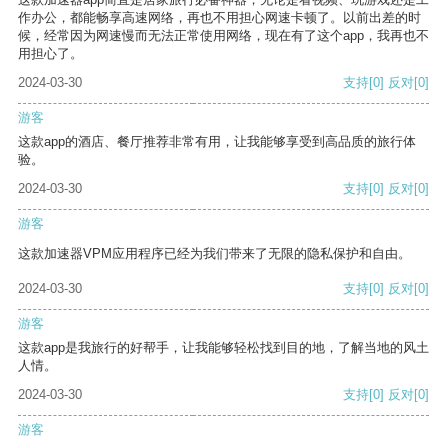
作办公，都能畅享高速网络，再也不用担心网速卡顿了。以前出差的时
候，经常因为网速慢而无法正常使用网络，现在有了这个app，我再也不
用担心了。
2024-03-30
支持
[0]
反对
[0]
游客
这款app的酒店、餐厅推荐非常有用，让我能够享受到高品质的旅行体
验。
2024-03-30
支持
[0]
反对
[0]
游客
这款加速器VPM应用程序已经为我们带来了无限的隐私保护和自由。
2024-03-30
支持
[0]
反对
[0]
游客
这款app是我旅行的好帮手，让我能够轻松找到目的地，了解当地的风土
人情。
2024-03-30
支持
[0]
反对
[0]
游客