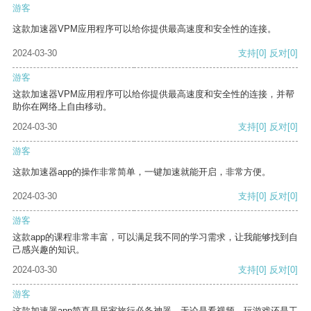
游客
这款加速器VPM应用程序可以给你提供最高速度和安全性的连接。
2024-03-30
支持
[0]
反对
[0]
游客
这款加速器VPM应用程序可以给你提供最高速度和安全性的连接，并帮
助你在网络上自由移动。
2024-03-30
支持
[0]
反对
[0]
游客
这款加速器app的操作非常简单，一键加速就能开启，非常方便。
2024-03-30
支持
[0]
反对
[0]
游客
这款app的课程非常丰富，可以满足我不同的学习需求，让我能够找到自
己感兴趣的知识。
2024-03-30
支持
[0]
反对
[0]
游客
这款加速器app简直是居家旅行必备神器，无论是看视频、玩游戏还是工