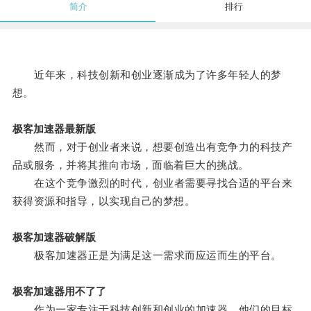
简介
排行
近年来，科技创新和创业逐渐成为了许多年轻人的梦
想。
极客加速器最新版
然而，对于创业者来说，想要创造出有竞争力的科技产
品或服务，并将其推向市场，面临着巨大的挑战。
在这个竞争激烈的时代，创业者需要寻找合适的平台来
获得资源和指导，以实现自己的梦想。
极客加速器破解版
极客加速器正是为满足这一需求而应运而生的平台。
极客加速器用不了了
作为一家专注于科技创新和创业的加速器，他们的目标