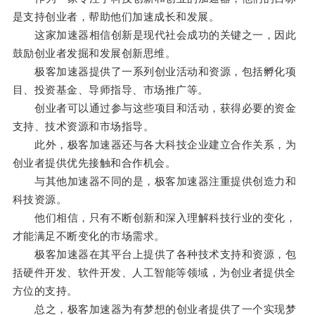
是支持创业者，帮助他们加速成长和发展。
这家加速器相信创新是现代社会成功的关键之一，因此
鼓励创业者发掘和发展创新思维。
极客加速器提供了一系列创业活动和资源，包括孵化项
目、投资基金、导师指导、市场推广等。
创业者可以通过参与这些项目和活动，获得必要的资金
支持、技术资源和市场指导。
此外，极客加速器还与各大科技企业建立合作关系，为
创业者提供优先接触和合作机会。
与其他加速器不同的是，极客加速器注重提供创造力和
科技资源。
他们相信，只有不断创新和深入理解科技行业的变化，
才能满足不断变化的市场需求。
极客加速器在其平台上提供了各种技术支持和资源，包
括硬件开发、软件开发、人工智能等领域，为创业者提供全
方位的支持。
总之，极客加速器为有梦想的创业者提供了一个实现梦