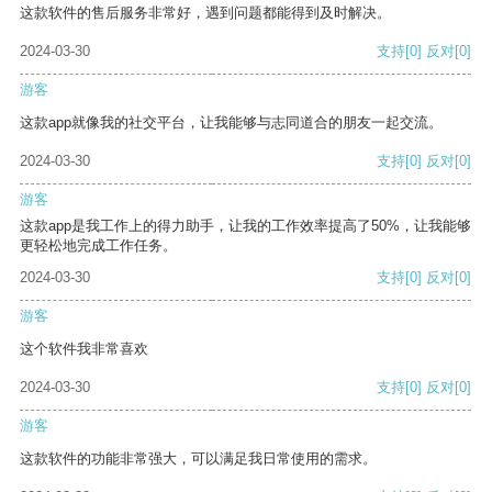
这款软件的售后服务非常好，遇到问题都能得到及时解决。
2024-03-30
支持
[0]
反对
[0]
游客
这款app就像我的社交平台，让我能够与志同道合的朋友一起交流。
2024-03-30
支持
[0]
反对
[0]
游客
这款app是我工作上的得力助手，让我的工作效率提高了50%，让我能够
更轻松地完成工作任务。
2024-03-30
支持
[0]
反对
[0]
游客
这个软件我非常喜欢
2024-03-30
支持
[0]
反对
[0]
游客
这款软件的功能非常强大，可以满足我日常使用的需求。