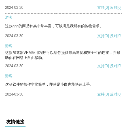
2024-03-30
支持
[0]
反对
[0]
游客
这款app的商品种类非常丰富，可以满足我所有的购物需求。
2024-03-30
支持
[0]
反对
[0]
游客
这款加速器VPM应用程序可以给你提供最高速度和安全性的连接，并帮
助你在网络上自由移动。
2024-03-30
支持
[0]
反对
[0]
游客
这款软件的操作非常简单，即使是小白也能快速上手。
2024-03-30
支持
[0]
反对
[0]
友情链接