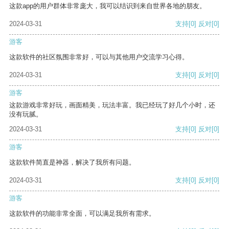
这款app的用户群体非常庞大，我可以结识到来自世界各地的朋友。
2024-03-31
支持
[0]
反对
[0]
游客
这款软件的社区氛围非常好，可以与其他用户交流学习心得。
2024-03-31
支持
[0]
反对
[0]
游客
这款游戏非常好玩，画面精美，玩法丰富。我已经玩了好几个小时，还
没有玩腻。
2024-03-31
支持
[0]
反对
[0]
游客
这款软件简直是神器，解决了我所有问题。
2024-03-31
支持
[0]
反对
[0]
游客
这款软件的功能非常全面，可以满足我所有需求。