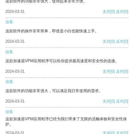
这款软件的功能非常强大，使用起来非常方便。
2024-03-31
支持
[0]
反对
[0]
游客
这款软件的操作非常简单，即使是小白也能快速上手。
2024-03-31
支持
[0]
反对
[0]
游客
这款加速器VPM应用程序可以给你提供最高速度和安全性的连接。
2024-03-31
支持
[0]
反对
[0]
游客
这款软件的功能非常强大，可以满足我日常使用的需求。
2024-03-31
支持
[0]
反对
[0]
游客
这款加速器VPM应用程序已经为我们带来了无限的流畅体验和安全性保
护。
2024-03-31
支持
[0]
反对
[0]