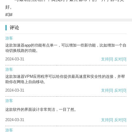
好。
#3#
评论
游客
这款加速器app的功能有点单一，可以增加一些新功能，比如增加一个自
动切换线路的功能。
2024-03-31
支持
[0]
反对
[0]
游客
这款加速器VPM应用程序可以给你提供最高速度和安全性的连接，并帮
助你在网络上自由移动。
2024-03-31
支持
[0]
反对
[0]
游客
这款软件的界面设计非常简洁，一目了然。
2024-03-31
支持
[0]
反对
[0]
游客