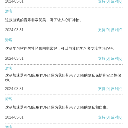
2024-03-31
支持
[0]
反对
[0]
游客
这款游戏的音乐非常优美，听了让人心旷神怡。
2024-03-31
支持
[0]
反对
[0]
游客
这款学习软件的社区氛围非常好，可以与其他学习者交流学习心得。
2024-03-31
支持
[0]
反对
[0]
游客
这款加速器VPM应用程序已经为我们带来了无限的隐私保护和安全性保
护。
2024-03-31
支持
[0]
反对
[0]
游客
这款加速器VPM应用程序已经为我们带来了无限的隐私和自由。
2024-03-31
支持
[0]
反对
[0]
游客