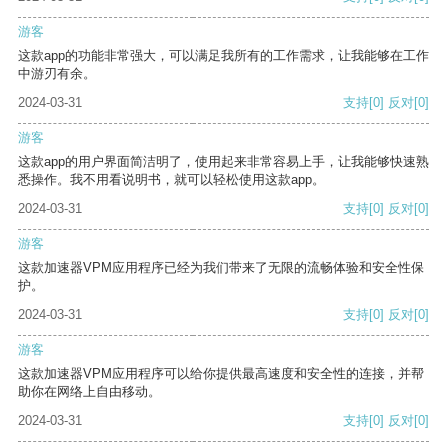
游客
这款app的功能非常强大，可以满足我所有的工作需求，让我能够在工作
中游刃有余。
2024-03-31
支持
[0]
反对
[0]
游客
这款app的用户界面简洁明了，使用起来非常容易上手，让我能够快速熟
悉操作。我不用看说明书，就可以轻松使用这款app。
2024-03-31
支持
[0]
反对
[0]
游客
这款加速器VPM应用程序已经为我们带来了无限的流畅体验和安全性保
护。
2024-03-31
支持
[0]
反对
[0]
游客
这款加速器VPM应用程序可以给你提供最高速度和安全性的连接，并帮
助你在网络上自由移动。
2024-03-31
支持
[0]
反对
[0]