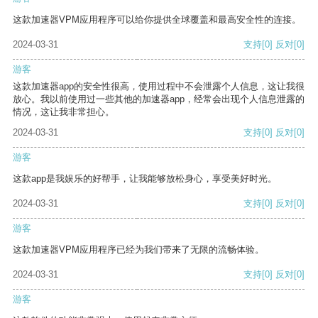
这款加速器VPM应用程序可以给你提供全球覆盖和最高安全性的连接。
2024-03-31
支持
[0]
反对
[0]
游客
这款加速器app的安全性很高，使用过程中不会泄露个人信息，这让我很
放心。我以前使用过一些其他的加速器app，经常会出现个人信息泄露的
情况，这让我非常担心。
2024-03-31
支持
[0]
反对
[0]
游客
这款app是我娱乐的好帮手，让我能够放松身心，享受美好时光。
2024-03-31
支持
[0]
反对
[0]
游客
这款加速器VPM应用程序已经为我们带来了无限的流畅体验。
2024-03-31
支持
[0]
反对
[0]
游客