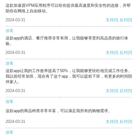
这款加速器VPM应用程序可以给你提供最高速度和安全性的连接，并帮
助你在网络上自由移动。
2024-03-31
支持
[0]
反对
[0]
游客
这款app的酒店、餐厅推荐非常有用，让我能够享受到高品质的旅行体
验。
2024-03-31
支持
[0]
反对
[0]
游客
这款app让我的工作效率提高了50%，让我能够更轻松地完成工作任务。
我以前经常加班，现在有了这个app，我可以提前下班，有更多的时间陪
伴家人。
2024-03-31
支持
[0]
反对
[0]
游客
这款app的商品种类非常丰富，可以满足我所有的购物需求。
2024-03-31
支持
[0]
反对
[0]
游客