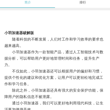
简介
排行
小羽加速器破解版
随着科技的不断发展，人们对工作和学习效率的要求也
越来越高。
小羽加速器作为一款智能产品，通过人工智能技术与数
据分析，可以帮助用户更好地管理时间和任务，提升生产
力。
不仅如此，小羽加速器还可以根据用户的偏好和习惯，
提供个性化的建议和优化方案，让用户可以更轻松地完成工
作和学习任务。
除此之外，小羽加速器还具有强大的安全保护功能，保
障用户的隐私信息不被泄露。
通过小羽加速器，我们可以更好地利用现代科技，让生
活更加便捷高效。