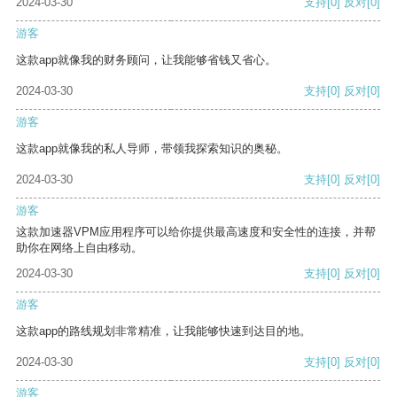
2024-03-30
支持
[0]
反对
[0]
游客
这款app就像我的财务顾问，让我能够省钱又省心。
2024-03-30
支持
[0]
反对
[0]
游客
这款app就像我的私人导师，带领我探索知识的奥秘。
2024-03-30
支持
[0]
反对
[0]
游客
这款加速器VPM应用程序可以给你提供最高速度和安全性的连接，并帮
助你在网络上自由移动。
2024-03-30
支持
[0]
反对
[0]
游客
这款app的路线规划非常精准，让我能够快速到达目的地。
2024-03-30
支持
[0]
反对
[0]
游客