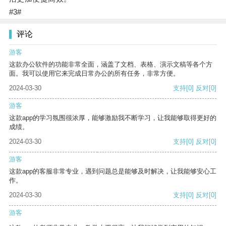
#3#
评论
游客
这款办公软件的功能非常全面，涵盖了文档、表格、演示文稿等各个方
面。我可以使用它来完成日常办公的所有任务，非常方便。
2024-03-30
支持
[0]
反对
[0]
游客
这款app的学习氛围很浓厚，能够激励我不断学习，让我能够取得更好的
成绩。
2024-03-30
支持
[0]
反对
[0]
游客
这款app的客服非常专业，遇到问题总是能够及时解决，让我能够安心工
作。
2024-03-30
支持
[0]
反对
[0]
游客