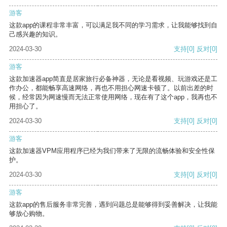
游客
这款app的课程非常丰富，可以满足我不同的学习需求，让我能够找到自
己感兴趣的知识。
2024-03-30
支持
[0]
反对
[0]
游客
这款加速器app简直是居家旅行必备神器，无论是看视频、玩游戏还是工
作办公，都能畅享高速网络，再也不用担心网速卡顿了。以前出差的时
候，经常因为网速慢而无法正常使用网络，现在有了这个app，我再也不
用担心了。
2024-03-30
支持
[0]
反对
[0]
游客
这款加速器VPM应用程序已经为我们带来了无限的流畅体验和安全性保
护。
2024-03-30
支持
[0]
反对
[0]
游客
这款app的售后服务非常完善，遇到问题总是能够得到妥善解决，让我能
够放心购物。