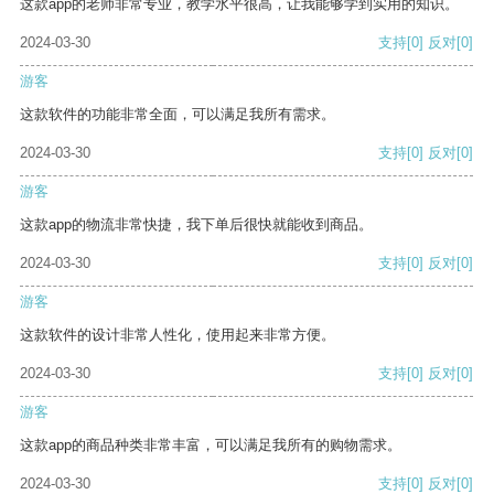
这款app的老师非常专业，教学水平很高，让我能够学到实用的知识。
2024-03-30
支持
[0]
反对
[0]
游客
这款软件的功能非常全面，可以满足我所有需求。
2024-03-30
支持
[0]
反对
[0]
游客
这款app的物流非常快捷，我下单后很快就能收到商品。
2024-03-30
支持
[0]
反对
[0]
游客
这款软件的设计非常人性化，使用起来非常方便。
2024-03-30
支持
[0]
反对
[0]
游客
这款app的商品种类非常丰富，可以满足我所有的购物需求。
2024-03-30
支持
[0]
反对
[0]