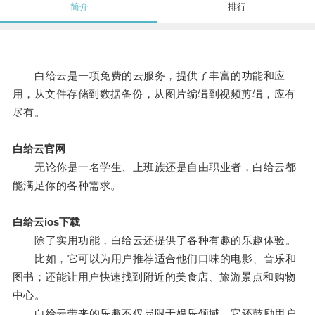
简介
排行
白给云是一项免费的云服务，提供了丰富的功能和应
用，从文件存储到数据备份，从图片编辑到视频剪辑，应有
尽有。
白给云官网
无论你是一名学生、上班族还是自由职业者，白给云都
能满足你的各种需求。
白给云ios下载
除了实用功能，白给云还提供了各种有趣的乐趣体验。
比如，它可以为用户推荐适合他们口味的电影、音乐和
图书；还能让用户快速找到附近的美食店、旅游景点和购物
中心。
白给云带来的乐趣不仅局限于娱乐领域，它还鼓励用户