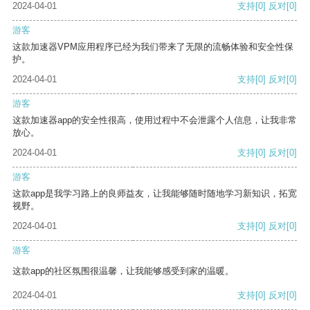
2024-04-01
支持
[0]
反对
[0]
游客
这款加速器VPM应用程序已经为我们带来了无限的流畅体验和安全性保
护。
2024-04-01
支持
[0]
反对
[0]
游客
这款加速器app的安全性很高，使用过程中不会泄露个人信息，让我非常
放心。
2024-04-01
支持
[0]
反对
[0]
游客
这款app是我学习路上的良师益友，让我能够随时随地学习新知识，拓宽
视野。
2024-04-01
支持
[0]
反对
[0]
游客
这款app的社区氛围很温馨，让我能够感受到家的温暖。
2024-04-01
支持
[0]
反对
[0]