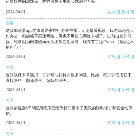
超级好用的加速器，妈妈再也不用担心我的学习啦！
2024-04-01
支持
[0]
反对
[0]
游客
这款加速器app简直是居家旅行必备神器，无论是看视频、玩游戏还是工
作办公，都能畅享高速网络，再也不用担心网速卡顿了。以前出差的时
候，经常因为网速慢而无法正常使用网络，现在有了这个app，我再也不
用担心了。
2024-04-01
支持
[0]
反对
[0]
游客
这款软件非常实用，可以帮助我解决很多问题。比如，我可以使用它来
查找资料、翻译语言、编写代码等。
2024-04-01
支持
[0]
反对
[0]
游客
这款加速器VPM应用程序已经为我们带来了无限的隐私保护和安全性保
护。
2024-04-01
支持
[0]
反对
[0]
游客