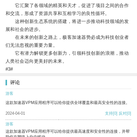
它汇聚了各领域的精英和天才，促进了项目之间的合作
和交流，形成了资源共享和互相学习的良性循环。
这种创新生态系统的搭建，将进一步推动科技领域的发
展和社会的进步。
在未来的创新之路上，极客加速器势必成为科技创业者
们无法忽视的重要力量。
它有潜力解锁更多创新力，引领科技创新的浪潮，推动
人类社会迈向更美好的未来。
#3#
评论
游客
这款加速器VPM应用程序可以给你提供全球覆盖和最高安全性的连接。
2024-04-01
支持
[0]
反对
[0]
游客
这款加速器VPM应用程序可以给你提供最高速度和安全性的连接，并帮
助你在网络上自由移动。