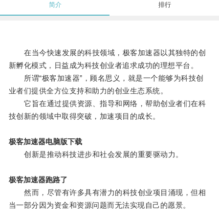
简介
排行
在当今快速发展的科技领域，极客加速器以其独特的创
新孵化模式，日益成为科技创业者追求成功的理想平台。
所谓“极客加速器”，顾名思义，就是一个能够为科技创
业者们提供全方位支持和助力的创业生态系统。
它旨在通过提供资源、指导和网络，帮助创业者们在科
技创新的领域中取得突破，加速项目的成长。
极客加速器电脑版下载
创新是推动科技进步和社会发展的重要驱动力。
极客加速器跑路了
然而，尽管有许多具有潜力的科技创业项目涌现，但相
当一部分因为资金和资源问题而无法实现自己的愿景。