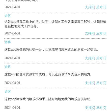
2024-04-01
支持
[0]
反对
[0]
游客
这款app是我工作上的得力助手，让我的工作效率提高了50%，让我能够
更轻松地完成工作任务。
2024-04-01
支持
[0]
反对
[0]
游客
这款app就像我的社交平台，让我能够与志同道合的朋友一起交流。
2024-04-01
支持
[0]
反对
[0]
游客
这款app的音乐资源非常优质，可以让我尽情享受音乐的魅力。
2024-04-01
支持
[0]
反对
[0]
游客
这款app就像我的娱乐小助手，随时随地为我的娱乐提供帮助。
2024-04-01
支持
[0]
反对
[0]