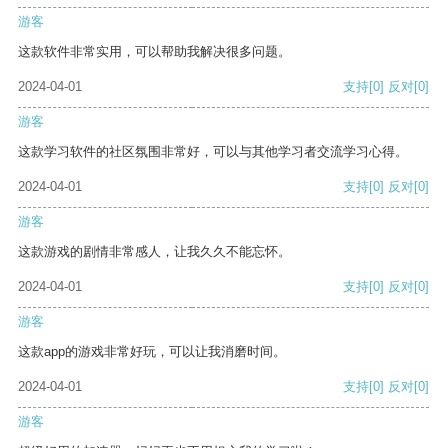
游客
这款软件非常实用，可以帮助我解决很多问题。
2024-04-01
支持
[0]
反对
[0]
游客
这款学习软件的社区氛围非常好，可以与其他学习者交流学习心得。
2024-04-01
支持
[0]
反对
[0]
游客
这款游戏的剧情非常感人，让我久久不能忘怀。
2024-04-01
支持
[0]
反对
[0]
游客
这款app的游戏非常好玩，可以让我消磨时间。
2024-04-01
支持
[0]
反对
[0]
游客