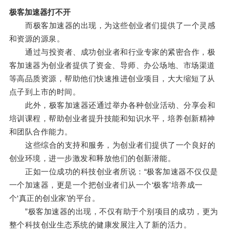
极客加速器打不开
而极客加速器的出现，为这些创业者们提供了一个灵感
和资源的源泉。
通过与投资者、成功创业者和行业专家的紧密合作，极
客加速器为创业者提供了资金、导师、办公场地、市场渠道
等高品质资源，帮助他们快速推进创业项目，大大缩短了从
点子到上市的时间。
此外，极客加速器还通过举办各种创业活动、分享会和
培训课程，帮助创业者提升技能和知识水平，培养创新精神
和团队合作能力。
这些综合的支持和服务，为创业者们提供了一个良好的
创业环境，进一步激发和释放他们的创新潜能。
正如一位成功的科技创业者所说：“极客加速器不仅仅是
一个加速器，更是一个把创业者们从一个‘极客’培养成一
个‘真正的创业家’的平台。
”极客加速器的出现，不仅有助于个别项目的成功，更为
整个科技创业生态系统的健康发展注入了新的活力。