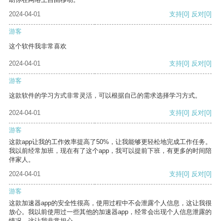
2024-04-01
支持
[0]
反对
[0]
游客
这个软件我非常喜欢
2024-04-01
支持
[0]
反对
[0]
游客
这款软件的学习方式非常灵活，可以根据自己的需求选择学习方式。
2024-04-01
支持
[0]
反对
[0]
游客
这款app让我的工作效率提高了50%，让我能够更轻松地完成工作任务。
我以前经常加班，现在有了这个app，我可以提前下班，有更多的时间陪
伴家人。
2024-04-01
支持
[0]
反对
[0]
游客
这款加速器app的安全性很高，使用过程中不会泄露个人信息，这让我很
放心。我以前使用过一些其他的加速器app，经常会出现个人信息泄露的
情况，这让我非常担心。