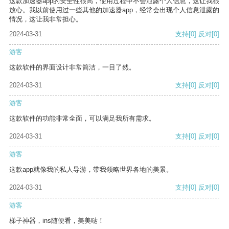
这款加速器app的安全性很高，使用过程中不会泄露个人信息，这让我很
放心。我以前使用过一些其他的加速器app，经常会出现个人信息泄露的
情况，这让我非常担心。
2024-03-31
支持
[0]
反对
[0]
游客
这款软件的界面设计非常简洁，一目了然。
2024-03-31
支持
[0]
反对
[0]
游客
这款软件的功能非常全面，可以满足我所有需求。
2024-03-31
支持
[0]
反对
[0]
游客
这款app就像我的私人导游，带我领略世界各地的美景。
2024-03-31
支持
[0]
反对
[0]
游客
梯子神器，ins随便看，美美哒！