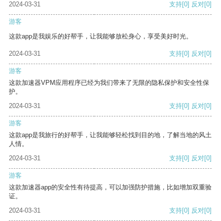
2024-03-31
支持
[0]
反对
[0]
游客
这款app是我娱乐的好帮手，让我能够放松身心，享受美好时光。
2024-03-31
支持
[0]
反对
[0]
游客
这款加速器VPM应用程序已经为我们带来了无限的隐私保护和安全性保
护。
2024-03-31
支持
[0]
反对
[0]
游客
这款app是我旅行的好帮手，让我能够轻松找到目的地，了解当地的风土
人情。
2024-03-31
支持
[0]
反对
[0]
游客
这款加速器app的安全性有待提高，可以加强防护措施，比如增加双重验
证。
2024-03-31
支持
[0]
反对
[0]