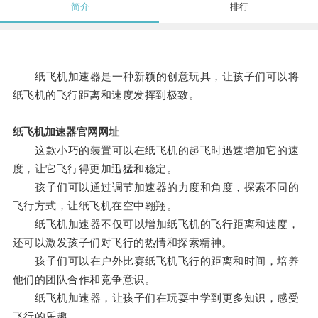
简介
排行
纸飞机加速器是一种新颖的创意玩具，让孩子们可以将
纸飞机的飞行距离和速度发挥到极致。
纸飞机加速器官网网址
这款小巧的装置可以在纸飞机的起飞时迅速增加它的速
度，让它飞行得更加迅猛和稳定。
孩子们可以通过调节加速器的力度和角度，探索不同的
飞行方式，让纸飞机在空中翱翔。
纸飞机加速器不仅可以增加纸飞机的飞行距离和速度，
还可以激发孩子们对飞行的热情和探索精神。
孩子们可以在户外比赛纸飞机飞行的距离和时间，培养
他们的团队合作和竞争意识。
纸飞机加速器，让孩子们在玩耍中学到更多知识，感受
飞行的乐趣。