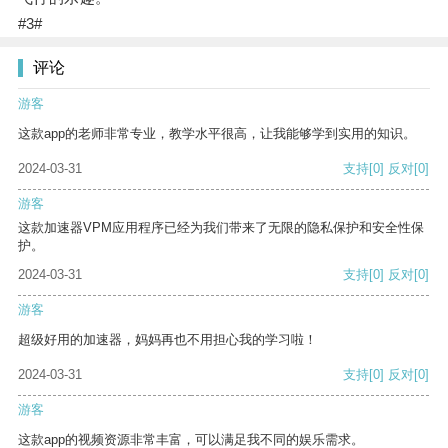
#3#
评论
游客
这款app的老师非常专业，教学水平很高，让我能够学到实用的知识。
2024-03-31
支持
[0]
反对
[0]
游客
这款加速器VPM应用程序已经为我们带来了无限的隐私保护和安全性保
护。
2024-03-31
支持
[0]
反对
[0]
游客
超级好用的加速器，妈妈再也不用担心我的学习啦！
2024-03-31
支持
[0]
反对
[0]
游客
这款app的视频资源非常丰富，可以满足我不同的娱乐需求。