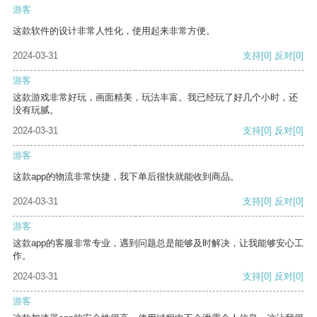
游客
这款软件的设计非常人性化，使用起来非常方便。
2024-03-31
支持
[0]
反对
[0]
游客
这款游戏非常好玩，画面精美，玩法丰富。我已经玩了好几个小时，还
没有玩腻。
2024-03-31
支持
[0]
反对
[0]
游客
这款app的物流非常快捷，我下单后很快就能收到商品。
2024-03-31
支持
[0]
反对
[0]
游客
这款app的客服非常专业，遇到问题总是能够及时解决，让我能够安心工
作。
2024-03-31
支持
[0]
反对
[0]
游客