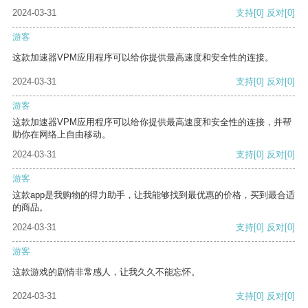
2024-03-31
支持
[0]
反对
[0]
游客
这款加速器VPM应用程序可以给你提供最高速度和安全性的连接。
2024-03-31
支持
[0]
反对
[0]
游客
这款加速器VPM应用程序可以给你提供最高速度和安全性的连接，并帮
助你在网络上自由移动。
2024-03-31
支持
[0]
反对
[0]
游客
这款app是我购物的得力助手，让我能够找到最优惠的价格，买到最合适
的商品。
2024-03-31
支持
[0]
反对
[0]
游客
这款游戏的剧情非常感人，让我久久不能忘怀。
2024-03-31
支持
[0]
反对
[0]