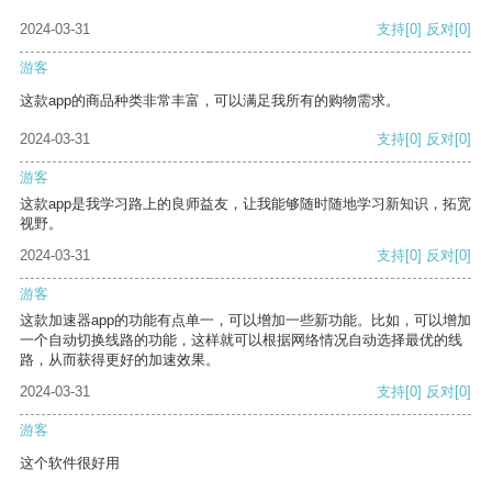
2024-03-31
支持
[0]
反对
[0]
游客
这款app的商品种类非常丰富，可以满足我所有的购物需求。
2024-03-31
支持
[0]
反对
[0]
游客
这款app是我学习路上的良师益友，让我能够随时随地学习新知识，拓宽
视野。
2024-03-31
支持
[0]
反对
[0]
游客
这款加速器app的功能有点单一，可以增加一些新功能。比如，可以增加
一个自动切换线路的功能，这样就可以根据网络情况自动选择最优的线
路，从而获得更好的加速效果。
2024-03-31
支持
[0]
反对
[0]
游客
这个软件很好用