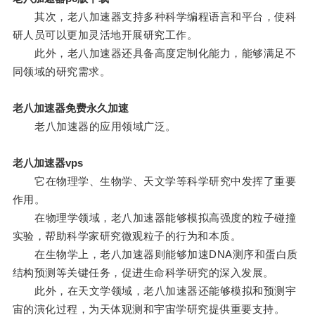
其次，老八加速器支持多种科学编程语言和平台，使科
研人员可以更加灵活地开展研究工作。
此外，老八加速器还具备高度定制化能力，能够满足不
同领域的研究需求。
老八加速器免费永久加速
老八加速器的应用领域广泛。
老八加速器vps
它在物理学、生物学、天文学等科学研究中发挥了重要
作用。
在物理学领域，老八加速器能够模拟高强度的粒子碰撞
实验，帮助科学家研究微观粒子的行为和本质。
在生物学上，老八加速器则能够加速DNA测序和蛋白质
结构预测等关键任务，促进生命科学研究的深入发展。
此外，在天文学领域，老八加速器还能够模拟和预测宇
宙的演化过程，为天体观测和宇宙学研究提供重要支持。