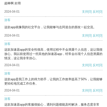
超棒啊 好用
2024-04-01
支持
[0]
反对
[0]
游客
这款app就像我的社交平台，让我能够与志同道合的朋友一起交流。
2024-04-01
支持
[0]
反对
[0]
游客
这款加速器app的安全性很高，使用过程中不会泄露个人信息，这让我很
放心。我以前使用过一些其他的加速器app，经常会出现个人信息泄露的
情况，这让我非常担心。
2024-04-01
支持
[0]
反对
[0]
游客
这款app是我工作上的得力助手，让我的工作效率提高了50%，让我能够
更轻松地完成工作任务。
2024-04-01
支持
[0]
反对
[0]
游客
这款加速器app的客服很贴心，遇到问题都能及时解决，服务态度非常