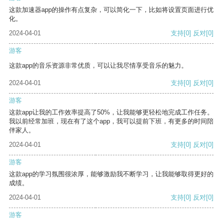
这款加速器app的操作有点复杂，可以简化一下，比如将设置页面进行优
化。
2024-04-01
支持
[0]
反对
[0]
游客
这款app的音乐资源非常优质，可以让我尽情享受音乐的魅力。
2024-04-01
支持
[0]
反对
[0]
游客
这款app让我的工作效率提高了50%，让我能够更轻松地完成工作任务。
我以前经常加班，现在有了这个app，我可以提前下班，有更多的时间陪
伴家人。
2024-04-01
支持
[0]
反对
[0]
游客
这款app的学习氛围很浓厚，能够激励我不断学习，让我能够取得更好的
成绩。
2024-04-01
支持
[0]
反对
[0]
游客