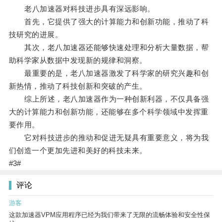
老八加速器对科技进步具有深远影响。
首先，它提供了强大的计算能力和创新功能，推动了科
技研究的进展。
其次，老八加速器还能够快速处理和分析大量数据，帮
助科学家从数据中发现新的规律和洞察。
最重要的是，老八加速器激发了科学家的研究兴趣和创
新热情，推动了科技创新和突破的产生。
综上所述，老八加速器作为一种创新利器，不仅具备强
大的计算能力和创新功能，还能够在多个科学领域中发挥重
要作用。
它对科技进步的推动和促进无疑具有重要意义，将为我
们创造一个更加先进和美好的科技未来。
#3#
评论
游客
这款加速器VPM应用程序已经为我们带来了无限的流畅体验和安全性保