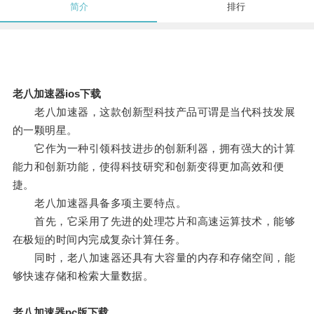
简介
排行
老八加速器ios下载
老八加速器，这款创新型科技产品可谓是当代科技发展
的一颗明星。
它作为一种引领科技进步的创新利器，拥有强大的计算
能力和创新功能，使得科技研究和创新变得更加高效和便
捷。
老八加速器具备多项主要特点。
首先，它采用了先进的处理芯片和高速运算技术，能够
在极短的时间内完成复杂计算任务。
同时，老八加速器还具有大容量的内存和存储空间，能
够快速存储和检索大量数据。
老八加速器pc版下载