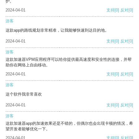
护。
2024-04-01
支持
[0]
反对
[0]
游客
这款app的路线规划非常精准，让我能够快速到达目的地。
2024-04-01
支持
[0]
反对
[0]
游客
这款加速器VPM应用程序可以给你提供最高速度和安全性的连接，并帮
助你在网络上自由移动。
2024-04-01
支持
[0]
反对
[0]
游客
这个软件我非常喜欢
2024-04-01
支持
[0]
反对
[0]
游客
这款加速器app的加速效果还是不错的，但偶尔也会出现卡顿的情况，希
望开发者能够优化一下。
2024-04-01
支持
[0]
反对
[0]