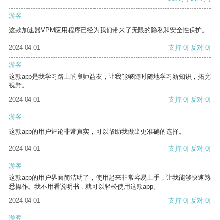
游客
这款加速器VPM应用程序已经为我们带来了无限的隐私和安全性保护。
2024-04-01
支持
[0]
反对
[0]
游客
这款app是我学习路上的良师益友，让我能够随时随地学习新知识，拓宽
视野。
2024-04-01
支持
[0]
反对
[0]
游客
这款app的用户评论非常真实，可以帮助我做出更准确的选择。
2024-04-01
支持
[0]
反对
[0]
游客
这款app的用户界面简洁明了，使用起来非常容易上手，让我能够快速熟
悉操作。我不用看说明书，就可以轻松使用这款app。
2024-04-01
支持
[0]
反对
[0]
游客