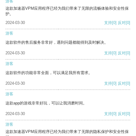
游客
这款加速器VPM应用程序已经为我们带来了无限的流畅体验和安全性保
护。
2024-03-30
支持
[0]
反对
[0]
游客
这款软件的售后服务非常好，遇到问题都能得到及时解决。
2024-03-30
支持
[0]
反对
[0]
游客
这款软件的功能非常全面，可以满足我所有需求。
2024-03-30
支持
[0]
反对
[0]
游客
这款app的游戏非常好玩，可以让我消磨时间。
2024-03-30
支持
[0]
反对
[0]
游客
这款加速器VPM应用程序已经为我们带来了无限的隐私保护和安全性保