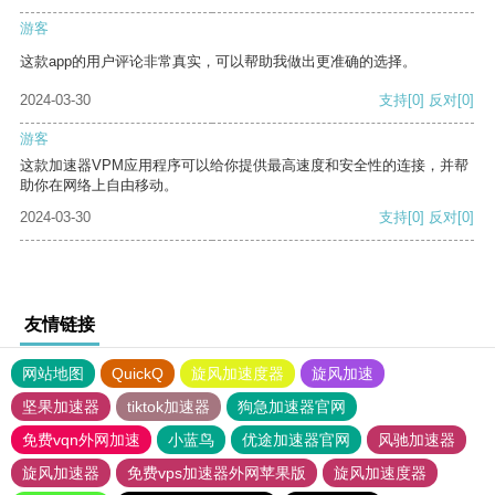
游客
这款app的用户评论非常真实，可以帮助我做出更准确的选择。
2024-03-30
支持
[0]
反对
[0]
游客
这款加速器VPM应用程序可以给你提供最高速度和安全性的连接，并帮
助你在网络上自由移动。
2024-03-30
支持
[0]
反对
[0]
友情链接
网站地图
QuickQ
旋风加速度器
旋风加速
坚果加速器
tiktok加速器
狗急加速器官网
免费vqn外网加速
小蓝鸟
优途加速器官网
风驰加速器
旋风加速器
免费vps加速器外网苹果版
旋风加速度器