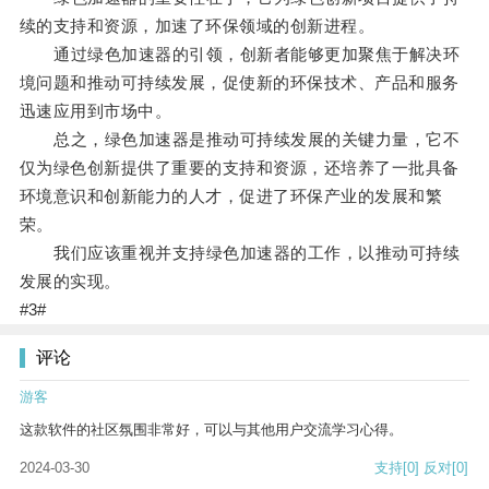
续的支持和资源，加速了环保领域的创新进程。
通过绿色加速器的引领，创新者能够更加聚焦于解决环
境问题和推动可持续发展，促使新的环保技术、产品和服务
迅速应用到市场中。
总之，绿色加速器是推动可持续发展的关键力量，它不
仅为绿色创新提供了重要的支持和资源，还培养了一批具备
环境意识和创新能力的人才，促进了环保产业的发展和繁
荣。
我们应该重视并支持绿色加速器的工作，以推动可持续
发展的实现。
#3#
评论
游客
这款软件的社区氛围非常好，可以与其他用户交流学习心得。
2024-03-30
支持
[0]
反对
[0]