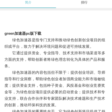
简介
排行
green加速器pc版下载
绿色加速器是指专门支持和推动绿色创新创业项目的组
织或平台，致力于解决环境问题和促进可持续发展。
它通过提供资金、专业指导、技术支持和市场渠道等多
方面的支持，帮助创新者将绿色理念转化为具体的产品和服
务。
绿色加速器的内容包括但不限于：提供创业培训、导师
指导和行业洞察，帮助绿色创业者加强商业能力和市场敏锐
度；提供资金支持，包括种子资金、风投基金和创业竞赛奖
金等，为绿色创业项目提供必要的启动资金；提供技术和专
业支持，联合合作伙伴和专家团队解决技术难题和生产技术
的创新，推动环保科技的发展。
绿色加速器的重要性在于，它为绿色创新项目提供了持