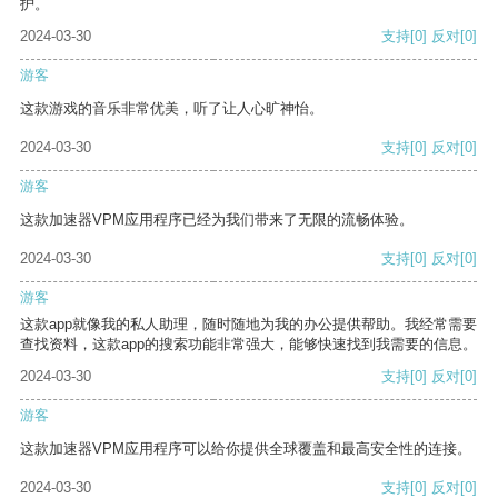
护。
2024-03-30
支持
[0]
反对
[0]
游客
这款游戏的音乐非常优美，听了让人心旷神怡。
2024-03-30
支持
[0]
反对
[0]
游客
这款加速器VPM应用程序已经为我们带来了无限的流畅体验。
2024-03-30
支持
[0]
反对
[0]
游客
这款app就像我的私人助理，随时随地为我的办公提供帮助。我经常需要
查找资料，这款app的搜索功能非常强大，能够快速找到我需要的信息。
2024-03-30
支持
[0]
反对
[0]
游客
这款加速器VPM应用程序可以给你提供全球覆盖和最高安全性的连接。
2024-03-30
支持
[0]
反对
[0]