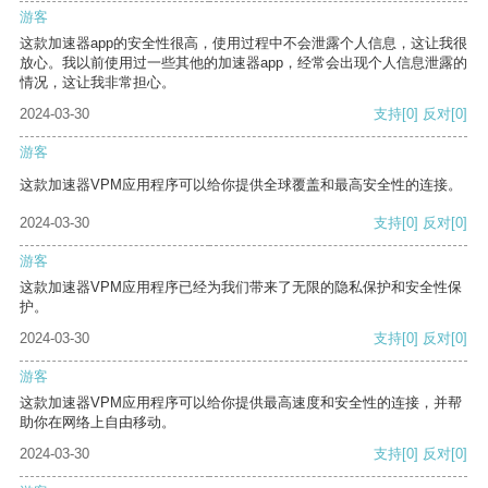
游客
这款加速器app的安全性很高，使用过程中不会泄露个人信息，这让我很
放心。我以前使用过一些其他的加速器app，经常会出现个人信息泄露的
情况，这让我非常担心。
2024-03-30
支持
[0]
反对
[0]
游客
这款加速器VPM应用程序可以给你提供全球覆盖和最高安全性的连接。
2024-03-30
支持
[0]
反对
[0]
游客
这款加速器VPM应用程序已经为我们带来了无限的隐私保护和安全性保
护。
2024-03-30
支持
[0]
反对
[0]
游客
这款加速器VPM应用程序可以给你提供最高速度和安全性的连接，并帮
助你在网络上自由移动。
2024-03-30
支持
[0]
反对
[0]