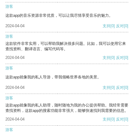
游客
这款app的音乐资源非常优质，可以让我尽情享受音乐的魅力。
2024-04-04
支持
[0]
反对
[0]
游客
这款软件非常实用，可以帮助我解决很多问题。比如，我可以使用它来
查找资料、翻译语言、编写代码等。
2024-04-04
支持
[0]
反对
[0]
游客
这款app就像我的私人导游，带我领略世界各地的美景。
2024-04-04
支持
[0]
反对
[0]
游客
这款app就像我的私人助理，随时随地为我的办公提供帮助。我经常需要
查找资料，这款app的搜索功能非常强大，能够快速找到我需要的信息。
2024-04-04
支持
[0]
反对
[0]
游客