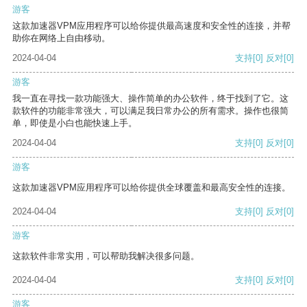
游客
这款加速器VPM应用程序可以给你提供最高速度和安全性的连接，并帮
助你在网络上自由移动。
2024-04-04
支持
[0]
反对
[0]
游客
我一直在寻找一款功能强大、操作简单的办公软件，终于找到了它。这
款软件的功能非常强大，可以满足我日常办公的所有需求。操作也很简
单，即使是小白也能快速上手。
2024-04-04
支持
[0]
反对
[0]
游客
这款加速器VPM应用程序可以给你提供全球覆盖和最高安全性的连接。
2024-04-04
支持
[0]
反对
[0]
游客
这款软件非常实用，可以帮助我解决很多问题。
2024-04-04
支持
[0]
反对
[0]
游客