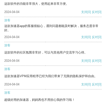
这款软件的功能非常强大，使用起来非常方便。
2024-04-04
支持
[0]
反对
[0]
游客
这款加速器app的客服很贴心，遇到问题都能及时解决，服务态度非常
好。
2024-04-04
支持
[0]
反对
[0]
游客
这款软件的社区氛围非常好，可以与其他用户交流学习心得。
2024-04-04
支持
[0]
反对
[0]
游客
这款加速器VPM应用程序已经为我们带来了无限的隐私保护和自由。
2024-04-04
支持
[0]
反对
[0]
游客
超级好用的加速器，妈妈再也不用担心我的学习啦！