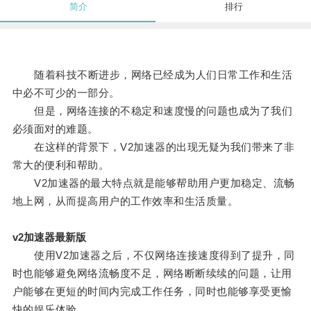
简介
排行
随着科技不断进步，网络已经成为人们日常工作和生活
中必不可少的一部分。
但是，网络连接的不稳定和速度慢的问题也成为了我们
必须面对的难题。
在这样的背景下，V2加速器的出现无疑为我们带来了非
常大的便利和帮助。
V2加速器的最大特点就是能够帮助用户更加稳定、流畅
地上网，从而提高用户的工作效率和生活质量。
v2加速器最新版
使用V2加速器之后，不仅网络连接速度得到了提升，同
时也能够避免网络流畅度不足，网络断断续续的问题，让用
户能够在更短的时间内完成工作任务，同时也能够享受更愉
快的娱乐体验。