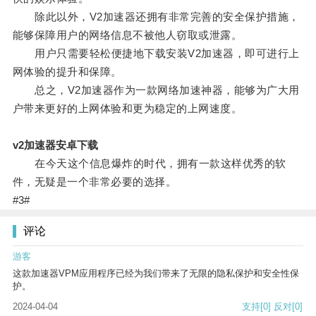
除此以外，V2加速器还拥有非常完善的安全保护措施，
能够保障用户的网络信息不被他人窃取或泄露。
用户只需要轻松便捷地下载安装V2加速器，即可进行上
网体验的提升和保障。
总之，V2加速器作为一款网络加速神器，能够为广大用
户带来更好的上网体验和更为稳定的上网速度。
v2加速器安卓下载
在今天这个信息爆炸的时代，拥有一款这样优秀的软
件，无疑是一个非常必要的选择。
#3#
评论
游客
这款加速器VPM应用程序已经为我们带来了无限的隐私保护和安全性保
护。
2024-04-04
支持
[0]
反对
[0]