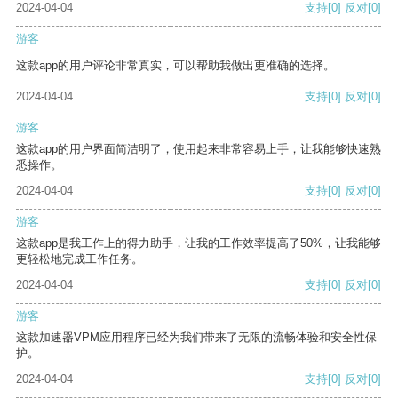
2024-04-04
支持
[0]
反对
[0]
游客
这款app的用户评论非常真实，可以帮助我做出更准确的选择。
2024-04-04
支持
[0]
反对
[0]
游客
这款app的用户界面简洁明了，使用起来非常容易上手，让我能够快速熟
悉操作。
2024-04-04
支持
[0]
反对
[0]
游客
这款app是我工作上的得力助手，让我的工作效率提高了50%，让我能够
更轻松地完成工作任务。
2024-04-04
支持
[0]
反对
[0]
游客
这款加速器VPM应用程序已经为我们带来了无限的流畅体验和安全性保
护。
2024-04-04
支持
[0]
反对
[0]