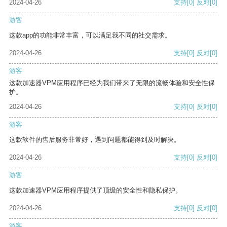
2024-04-26
支持
[0]
反对
[0]
游客
这款app的功能非常丰富，可以满足我不同的社交需求。
2024-04-26
支持
[0]
反对
[0]
游客
这款加速器VPM应用程序已经为我们带来了无限的流畅体验和安全性保
护。
2024-04-26
支持
[0]
反对
[0]
游客
这款软件的售后服务非常好，遇到问题都能得到及时解决。
2024-04-26
支持
[0]
反对
[0]
游客
这款加速器VPM应用程序提供了顶级的安全性和隐私保护。
2024-04-26
支持
[0]
反对
[0]
游客