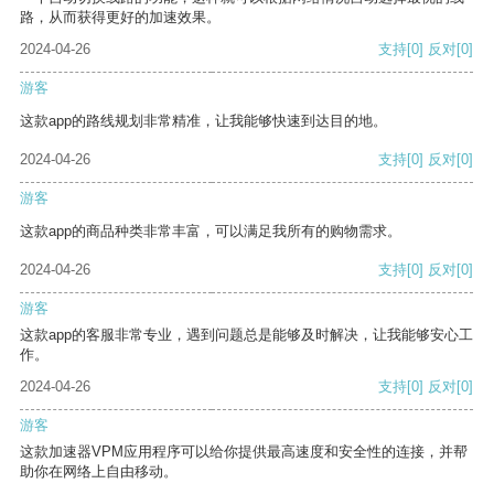
路，从而获得更好的加速效果。
2024-04-26
支持
[0]
反对
[0]
游客
这款app的路线规划非常精准，让我能够快速到达目的地。
2024-04-26
支持
[0]
反对
[0]
游客
这款app的商品种类非常丰富，可以满足我所有的购物需求。
2024-04-26
支持
[0]
反对
[0]
游客
这款app的客服非常专业，遇到问题总是能够及时解决，让我能够安心工
作。
2024-04-26
支持
[0]
反对
[0]
游客
这款加速器VPM应用程序可以给你提供最高速度和安全性的连接，并帮
助你在网络上自由移动。