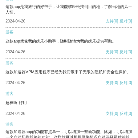
这款app是我旅行的好帮手，让我能够轻松找到目的地，了解当地的风土
人情。
2024-04-26
支持
[0]
反对
[0]
游客
这款app就像我的娱乐小助手，随时随地为我的娱乐提供帮助。
2024-04-26
支持
[0]
反对
[0]
游客
这款加速器VPM应用程序已经为我们带来了无限的隐私和安全性保护。
2024-04-26
支持
[0]
反对
[0]
游客
超棒啊 好用
2024-04-26
支持
[0]
反对
[0]
游客
这款加速器app的功能有点单一，可以增加一些新功能。比如，可以增加
一个自动切换线路的功能，这样就可以根据网络情况自动选择最优的线