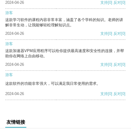
2024-04-26
支持
[0]
反对
[0]
游客
这款学习软件的课程内容非常丰富，涵盖了各个学科的知识。老师的讲
解非常生动，让我能够轻松理解知识点。
2024-04-26
支持
[0]
反对
[0]
游客
这款加速器VPM应用程序可以给你提供最高速度和安全性的连接，并帮
助你在网络上自由移动。
2024-04-26
支持
[0]
反对
[0]
游客
这款软件的功能非常强大，可以满足我日常使用的需求。
2024-04-26
支持
[0]
反对
[0]
友情链接