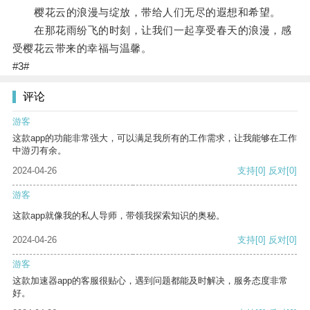
樱花云的浪漫与绽放，带给人们无尽的遐想和希望。
在那花雨纷飞的时刻，让我们一起享受春天的浪漫，感
受樱花云带来的幸福与温馨。
#3#
评论
游客
这款app的功能非常强大，可以满足我所有的工作需求，让我能够在工作
中游刃有余。
2024-04-26
支持
[0]
反对
[0]
游客
这款app就像我的私人导师，带领我探索知识的奥秘。
2024-04-26
支持
[0]
反对
[0]
游客
这款加速器app的客服很贴心，遇到问题都能及时解决，服务态度非常
好。