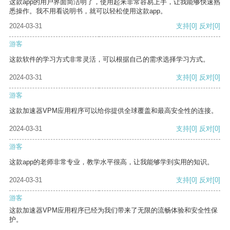
这款app的用户界面简洁明了，使用起来非常容易上手，让我能够快速熟
悉操作。我不用看说明书，就可以轻松使用这款app。
2024-03-31
支持
[0]
反对
[0]
游客
这款软件的学习方式非常灵活，可以根据自己的需求选择学习方式。
2024-03-31
支持
[0]
反对
[0]
游客
这款加速器VPM应用程序可以给你提供全球覆盖和最高安全性的连接。
2024-03-31
支持
[0]
反对
[0]
游客
这款app的老师非常专业，教学水平很高，让我能够学到实用的知识。
2024-03-31
支持
[0]
反对
[0]
游客
这款加速器VPM应用程序已经为我们带来了无限的流畅体验和安全性保
护。