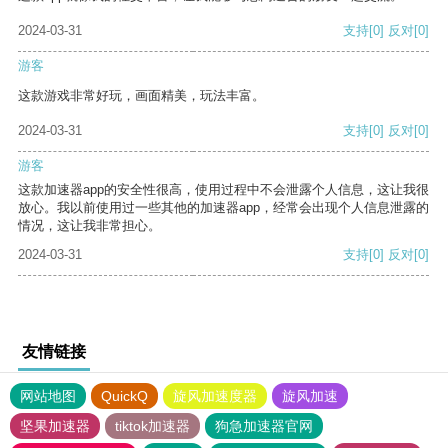
2024-03-31
支持
[0]
反对
[0]
游客
这款游戏非常好玩，画面精美，玩法丰富。
2024-03-31
支持
[0]
反对
[0]
游客
这款加速器app的安全性很高，使用过程中不会泄露个人信息，这让我很
放心。我以前使用过一些其他的加速器app，经常会出现个人信息泄露的
情况，这让我非常担心。
2024-03-31
支持
[0]
反对
[0]
友情链接
网站地图
QuickQ
旋风加速度器
旋风加速
坚果加速器
tiktok加速器
狗急加速器官网