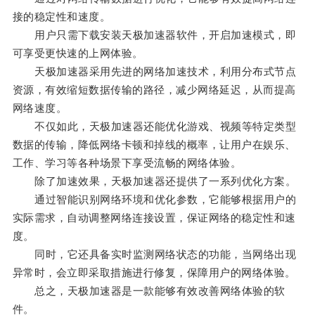
接的稳定性和速度。
用户只需下载安装天极加速器软件，开启加速模式，即
可享受更快速的上网体验。
天极加速器采用先进的网络加速技术，利用分布式节点
资源，有效缩短数据传输的路径，减少网络延迟，从而提高
网络速度。
不仅如此，天极加速器还能优化游戏、视频等特定类型
数据的传输，降低网络卡顿和掉线的概率，让用户在娱乐、
工作、学习等各种场景下享受流畅的网络体验。
除了加速效果，天极加速器还提供了一系列优化方案。
通过智能识别网络环境和优化参数，它能够根据用户的
实际需求，自动调整网络连接设置，保证网络的稳定性和速
度。
同时，它还具备实时监测网络状态的功能，当网络出现
异常时，会立即采取措施进行修复，保障用户的网络体验。
总之，天极加速器是一款能够有效改善网络体验的软
件。