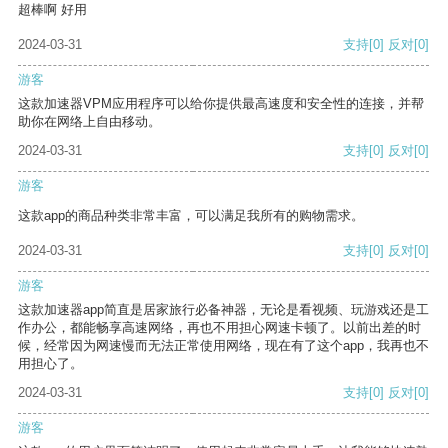
超棒啊 好用
2024-03-31
支持
[0]
反对
[0]
游客
这款加速器VPM应用程序可以给你提供最高速度和安全性的连接，并帮
助你在网络上自由移动。
2024-03-31
支持
[0]
反对
[0]
游客
这款app的商品种类非常丰富，可以满足我所有的购物需求。
2024-03-31
支持
[0]
反对
[0]
游客
这款加速器app简直是居家旅行必备神器，无论是看视频、玩游戏还是工
作办公，都能畅享高速网络，再也不用担心网速卡顿了。以前出差的时
候，经常因为网速慢而无法正常使用网络，现在有了这个app，我再也不
用担心了。
2024-03-31
支持
[0]
反对
[0]
游客