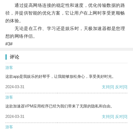
通过提高网络连接的稳定性和速度，优化传输数据的路
径，并提供智能的优化方案，它让用户在上网时享受更顺畅
的体验。
无论是在工作、学习还是娱乐时，天极加速器都是您理
想的网络伴侣。
#3#
评论
游客
这款app是我娱乐的好帮手，让我能够放松身心，享受美好时光。
2024-03-31
支持
[0]
反对
[0]
游客
这款加速器VPM应用程序已经为我们带来了无限的隐私和自由。
2024-03-31
支持
[0]
反对
[0]
游客