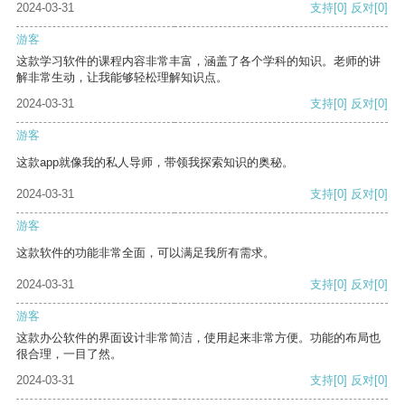
2024-03-31
支持
[0]
反对
[0]
游客
这款学习软件的课程内容非常丰富，涵盖了各个学科的知识。老师的讲
解非常生动，让我能够轻松理解知识点。
2024-03-31
支持
[0]
反对
[0]
游客
这款app就像我的私人导师，带领我探索知识的奥秘。
2024-03-31
支持
[0]
反对
[0]
游客
这款软件的功能非常全面，可以满足我所有需求。
2024-03-31
支持
[0]
反对
[0]
游客
这款办公软件的界面设计非常简洁，使用起来非常方便。功能的布局也
很合理，一目了然。
2024-03-31
支持
[0]
反对
[0]