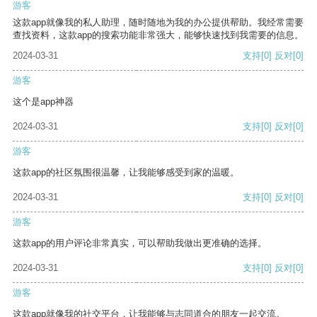
游客
这款app就像我的私人助理，随时随地为我的办公提供帮助。我经常需要
查找资料，这款app的搜索功能非常强大，能够快速找到我需要的信息。
2024-03-31
支持
[0]
反对
[0]
游客
这个是app神器
2024-03-31
支持
[0]
反对
[0]
游客
这款app的社区氛围很温馨，让我能够感受到家的温暖。
2024-03-31
支持
[0]
反对
[0]
游客
这款app的用户评论非常真实，可以帮助我做出更准确的选择。
2024-03-31
支持
[0]
反对
[0]
游客
这款app就像我的社交平台，让我能够与志同道合的朋友一起交流。