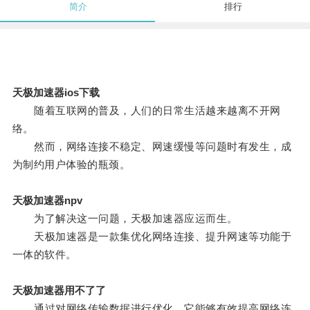
简介
排行
天极加速器ios下载
随着互联网的普及，人们的日常生活越来越离不开网
络。
然而，网络连接不稳定、网速缓慢等问题时有发生，成
为制约用户体验的瓶颈。
天极加速器npv
为了解决这一问题，天极加速器应运而生。
天极加速器是一款集优化网络连接、提升网速等功能于
一体的软件。
天极加速器用不了了
通过对网络传输数据进行优化，它能够有效提高网络连