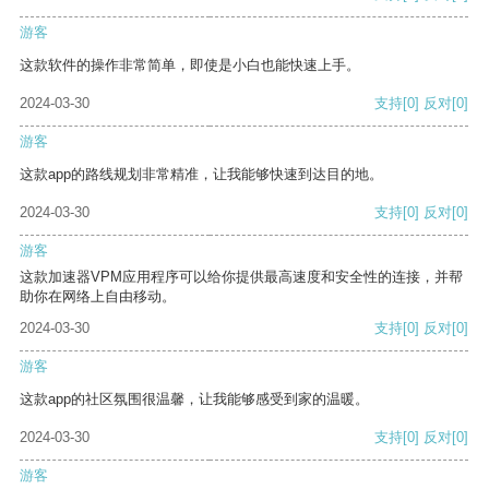
游客
这款软件的操作非常简单，即使是小白也能快速上手。
2024-03-30
支持
[0]
反对
[0]
游客
这款app的路线规划非常精准，让我能够快速到达目的地。
2024-03-30
支持
[0]
反对
[0]
游客
这款加速器VPM应用程序可以给你提供最高速度和安全性的连接，并帮
助你在网络上自由移动。
2024-03-30
支持
[0]
反对
[0]
游客
这款app的社区氛围很温馨，让我能够感受到家的温暖。
2024-03-30
支持
[0]
反对
[0]
游客