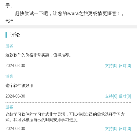
手。
赶快尝试一下吧，让您的iwara之旅更畅情更惬意！。
#3#
评论
游客
这款软件的价格非常实惠，值得推荐。
2024-03-30
支持
[0]
反对
[0]
游客
这个软件很好用
2024-03-30
支持
[0]
反对
[0]
游客
这款学习软件的学习方式非常灵活，可以根据自己的需求选择学习方
式。我可以根据自己的时间安排学习进度。
2024-03-30
支持
[0]
反对
[0]