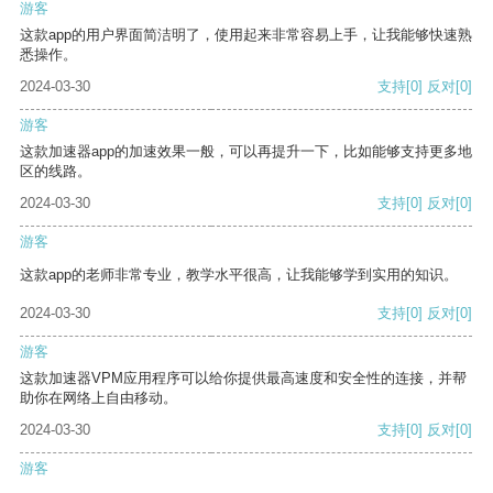
游客
这款app的用户界面简洁明了，使用起来非常容易上手，让我能够快速熟
悉操作。
2024-03-30
支持
[0]
反对
[0]
游客
这款加速器app的加速效果一般，可以再提升一下，比如能够支持更多地
区的线路。
2024-03-30
支持
[0]
反对
[0]
游客
这款app的老师非常专业，教学水平很高，让我能够学到实用的知识。
2024-03-30
支持
[0]
反对
[0]
游客
这款加速器VPM应用程序可以给你提供最高速度和安全性的连接，并帮
助你在网络上自由移动。
2024-03-30
支持
[0]
反对
[0]
游客