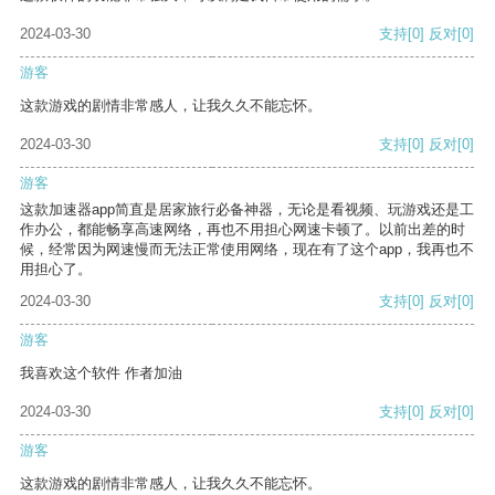
2024-03-30
支持
[0]
反对
[0]
游客
这款游戏的剧情非常感人，让我久久不能忘怀。
2024-03-30
支持
[0]
反对
[0]
游客
这款加速器app简直是居家旅行必备神器，无论是看视频、玩游戏还是工
作办公，都能畅享高速网络，再也不用担心网速卡顿了。以前出差的时
候，经常因为网速慢而无法正常使用网络，现在有了这个app，我再也不
用担心了。
2024-03-30
支持
[0]
反对
[0]
游客
我喜欢这个软件 作者加油
2024-03-30
支持
[0]
反对
[0]
游客
这款游戏的剧情非常感人，让我久久不能忘怀。