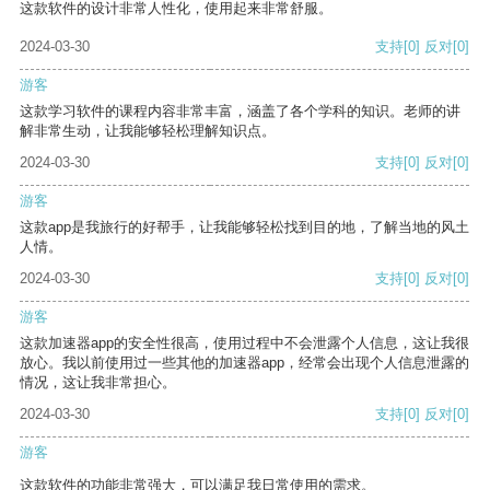
这款软件的设计非常人性化，使用起来非常舒服。
2024-03-30
支持
[0]
反对
[0]
游客
这款学习软件的课程内容非常丰富，涵盖了各个学科的知识。老师的讲
解非常生动，让我能够轻松理解知识点。
2024-03-30
支持
[0]
反对
[0]
游客
这款app是我旅行的好帮手，让我能够轻松找到目的地，了解当地的风土
人情。
2024-03-30
支持
[0]
反对
[0]
游客
这款加速器app的安全性很高，使用过程中不会泄露个人信息，这让我很
放心。我以前使用过一些其他的加速器app，经常会出现个人信息泄露的
情况，这让我非常担心。
2024-03-30
支持
[0]
反对
[0]
游客
这款软件的功能非常强大，可以满足我日常使用的需求。