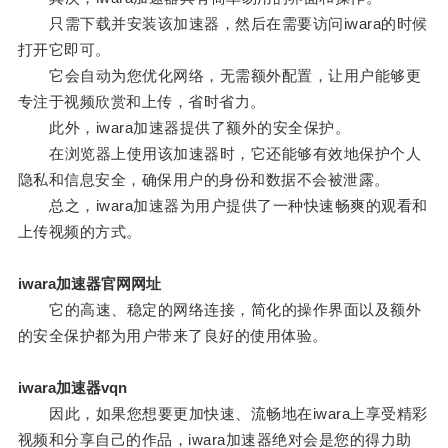
只需下载并安装该加速器，然后在需要访问iwara的时候
打开它即可。
它会自动为您优化网络，无需额外配置，让用户能够更
专注于视频欣赏和上传，省时省力。
此外，iwara加速器提供了额外的安全保护。
在浏览器上使用该加速器时，它还能够有效地保护个人
隐私和信息安全，确保用户的身份和数据不会被泄露。
总之，iwara加速器为用户提供了一种快速畅爽的观看和
上传视频的方式。
iwara加速器官网网址
它的高速、稳定的网络连接，简化的操作界面以及额外
的安全保护都为用户带来了良好的使用体验。
iwara加速器vqn
因此，如果您想要更加快速、流畅地在iwara上享受精彩
视频和分享自己的作品，iwara加速器绝对会是您的得力助