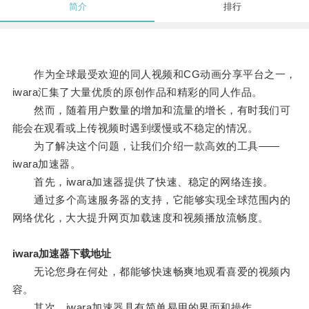
简介
排行
作为全球最受欢迎的同人视频和CG动画分享平台之一，
iwara汇集了大量优质的原创作品和精彩的同人作品。
然而，随着用户数量的增加和流量的增长，有时我们可
能会在观看或上传视频时遇到缓慢或不稳定的情况。
为了解决这个问题，让我们介绍一款高效的工具——
iwara加速器。
首先，iwara加速器提供了快速、稳定的网络连接。
通过多个高速服务器的支持，它能够实现全球范围内的
网络优化，大大提升网页加载速度和视频播放流畅度。
iwara加速器下载地址
无论您身在何处，都能够快速畅爽地观看喜爱的视频内
容。
其次，iwara加速器具有简单易用的界面和操作。