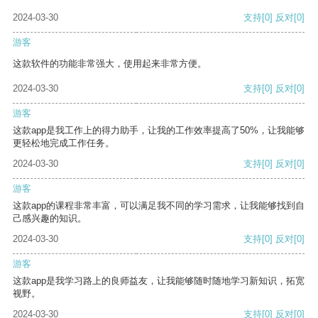
2024-03-30
支持
[0]
反对
[0]
游客
这款软件的功能非常强大，使用起来非常方便。
2024-03-30
支持
[0]
反对
[0]
游客
这款app是我工作上的得力助手，让我的工作效率提高了50%，让我能够
更轻松地完成工作任务。
2024-03-30
支持
[0]
反对
[0]
游客
这款app的课程非常丰富，可以满足我不同的学习需求，让我能够找到自
己感兴趣的知识。
2024-03-30
支持
[0]
反对
[0]
游客
这款app是我学习路上的良师益友，让我能够随时随地学习新知识，拓宽
视野。
2024-03-30
支持
[0]
反对
[0]