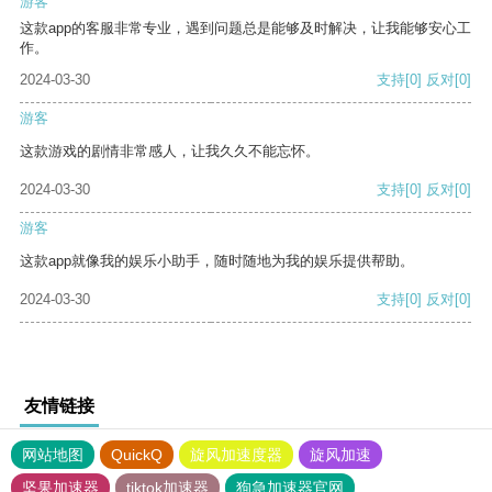
游客
这款app的客服非常专业，遇到问题总是能够及时解决，让我能够安心工
作。
2024-03-30
支持
[0]
反对
[0]
游客
这款游戏的剧情非常感人，让我久久不能忘怀。
2024-03-30
支持
[0]
反对
[0]
游客
这款app就像我的娱乐小助手，随时随地为我的娱乐提供帮助。
2024-03-30
支持
[0]
反对
[0]
友情链接
网站地图
QuickQ
旋风加速度器
旋风加速
坚果加速器
tiktok加速器
狗急加速器官网