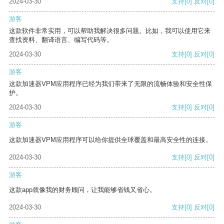
2024-03-30
支持
[0]
反对
[0]
游客
这款软件非常实用，可以帮助我解决很多问题。比如，我可以使用它来
查找资料、翻译语言、编写代码等。
2024-03-30
支持
[0]
反对
[0]
游客
这款加速器VPM应用程序已经为我们带来了无限的流畅体验和安全性保
护。
2024-03-30
支持
[0]
反对
[0]
游客
这款加速器VPM应用程序可以给你提供全球覆盖和最高安全性的连接。
2024-03-30
支持
[0]
反对
[0]
游客
这款app就像我的财务顾问，让我能够省钱又省心。
2024-03-30
支持
[0]
反对
[0]