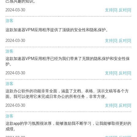
己感兴趣的知识。
2024-03-30
支持
[0]
反对
[0]
游客
这款加速器VPM应用程序提供了顶级的安全性和隐私保护。
2024-03-30
支持
[0]
反对
[0]
游客
这款加速器VPM应用程序已经为我们带来了无限的隐私保护和安全性保
护。
2024-03-30
支持
[0]
反对
[0]
游客
这款办公软件的功能非常全面，涵盖了文档、表格、演示文稿等各个方
面。我可以使用它来完成日常办公的所有任务，非常方便。
2024-03-30
支持
[0]
反对
[0]
游客
这款app的学习氛围很浓厚，能够激励我不断学习，让我能够取得更好的
成绩。