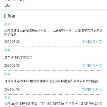
#3#
评论
游客
这款加速器app的加速效果一般，可以再提升一下，比如能够支持更多地
区的线路。
2024-03-30
支持
[0]
反对
[0]
游客
这个软件我非常喜欢
2024-03-30
支持
[0]
反对
[0]
游客
这款加速器VPM应用程序可以给你提供全球覆盖和最高安全性的连接。
2024-03-30
支持
[0]
反对
[0]
游客
这款app的课程非常丰富，可以满足我不同的学习需求，让我能够找到自