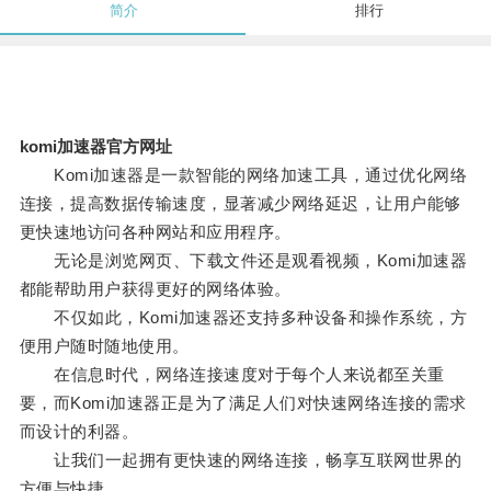
简介
排行
komi加速器官方网址
Komi加速器是一款智能的网络加速工具，通过优化网络
连接，提高数据传输速度，显著减少网络延迟，让用户能够
更快速地访问各种网站和应用程序。
无论是浏览网页、下载文件还是观看视频，Komi加速器
都能帮助用户获得更好的网络体验。
不仅如此，Komi加速器还支持多种设备和操作系统，方
便用户随时随地使用。
在信息时代，网络连接速度对于每个人来说都至关重
要，而Komi加速器正是为了满足人们对快速网络连接的需求
而设计的利器。
让我们一起拥有更快速的网络连接，畅享互联网世界的
方便与快捷。